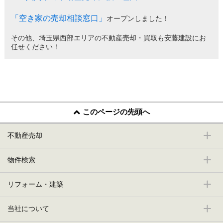
「空き家の売却相談窓口」
オープンしました！
その他、埼玉県西部エリアの不動産売却・買取も安藤建設にお
任せください！
このページの先頭へ
不動産売却
物件検索
リフォーム・建築
当社について