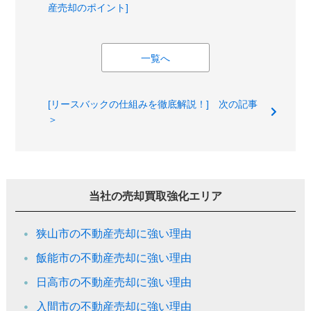
産売却のポイント]
一覧へ
[リースバックの仕組みを徹底解説！] 次の記事
＞
当社の売却買取強化エリア
狭山市の不動産売却に強い理由
飯能市の不動産売却に強い理由
日高市の不動産売却に強い理由
入間市の不動産売却に強い理由