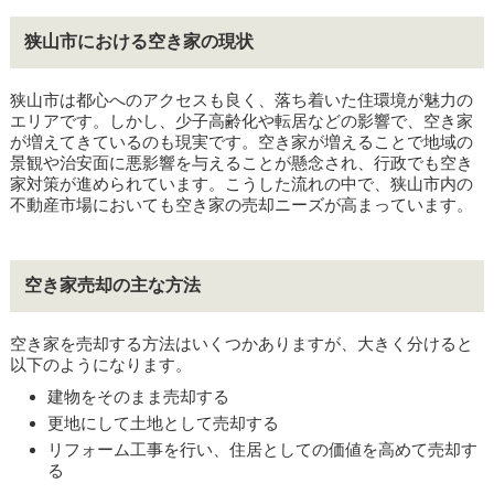
狭山市における空き家の現状
狭山市は都心へのアクセスも良く、落ち着いた住環境が魅力の
エリアです。しかし、少子高齢化や転居などの影響で、空き家
が増えてきているのも現実です。空き家が増えることで地域の
景観や治安面に悪影響を与えることが懸念され、行政でも空き
家対策が進められています。こうした流れの中で、狭山市内の
不動産市場においても空き家の売却ニーズが高まっています。
空き家売却の主な方法
空き家を売却する方法はいくつかありますが、大きく分けると
以下のようになります。
建物をそのまま売却する
更地にして土地として売却する
リフォーム工事を行い、住居としての価値を高めて売却す
る