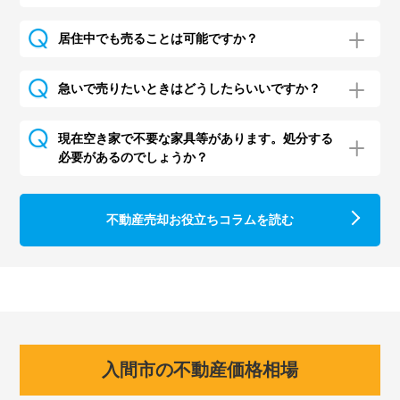
居住中でも売ることは可能ですか？
急いで売りたいときはどうしたらいいですか？
現在空き家で不要な家具等があります。処分する
必要があるのでしょうか？
不動産売却お役立ちコラムを読む
入間市の不動産価格相場