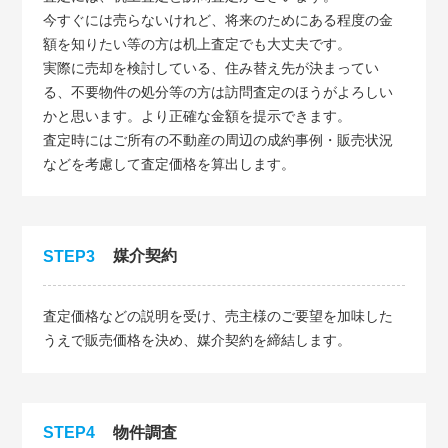
今すぐには売らないけれど、将来のためにある程度の金
額を知りたい等の方は机上査定でも大丈夫です。
実際に売却を検討している、住み替え先が決まってい
る、不要物件の処分等の方は訪問査定のほうがよろしい
かと思います。より正確な金額を提示できます。
査定時にはご所有の不動産の周辺の成約事例・販売状況
などを考慮して査定価格を算出します。
媒介契約
STEP3
査定価格などの説明を受け、売主様のご要望を加味した
うえで販売価格を決め、媒介契約を締結します。
物件調査
STEP4