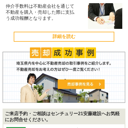
仲介手数料は不動産会社を通じて
不動産を購入・売却した際に支払
う成功報酬となります。
詳細を読む
ご来店予約・ご相談はセンチュリー21安藤建設へお気軽
にお問合せください。