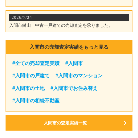
入間市の売却査定実績をもっと見る
#全ての売却査定実績
#入間市
#入間市の戸建て
#入間市のマンション
#入間市の土地
#入間市でお住み替え
#入間市の相続不動産
入間市の査定実績一覧