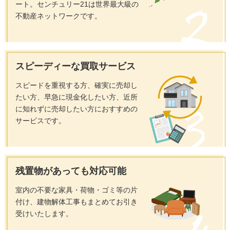
ート。センチュリー21は世界最大級の
不動産ネットワークです。
スピーディーな
買取サービス
スピードを重視する方、確実に売却し
たい方、早急に現金化したい方、近所
に知れずに売却したい方におすすめの
サービスです。
残置物があっても
対応可能
室内の不要な家具・荷物・ゴミ等の片
付け、建物解体工事もまとめてお引き
受けいたします。