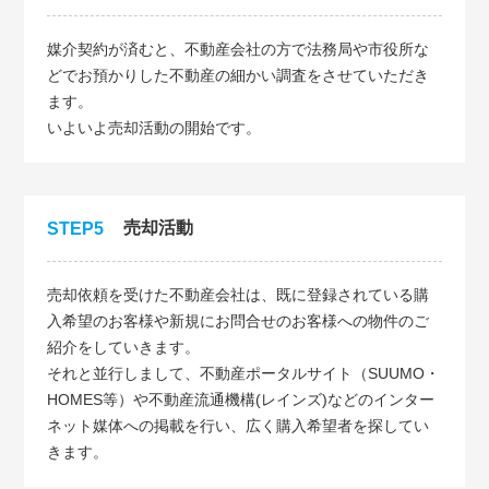
媒介契約が済むと、不動産会社の方で法務局や市役所な
どでお預かりした不動産の細かい調査をさせていただき
ます。
いよいよ売却活動の開始です。
売却活動
STEP5
売却依頼を受けた不動産会社は、既に登録されている購
入希望のお客様や新規にお問合せのお客様への物件のご
紹介をしていきます。
それと並行しまして、不動産ポータルサイト（SUUMO・
HOMES等）や不動産流通機構(レインズ)などのインター
ネット媒体への掲載を行い、広く購入希望者を探してい
きます。