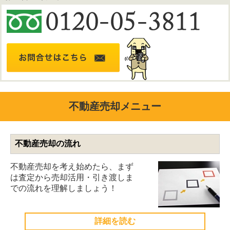
不動産売却メニュー
不動産売却の流れ
不動産売却を考え始めたら、まず
は査定から売却活用・引き渡しま
での流れを理解しましょう！
詳細を読む