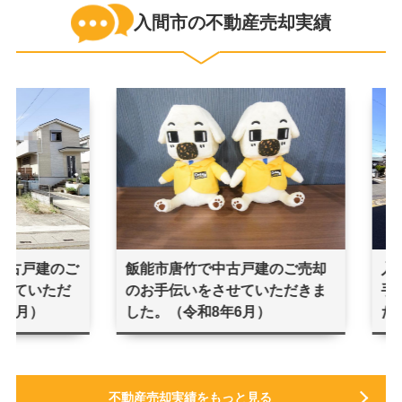
入間市の不動産売却実績
不動産売却実績をもっと見る