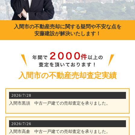
入間市の不動産売却に関する疑問や不安な点を
安藤建設が解決いたします！
入間市の不動産売却査定実績