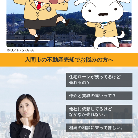
入間市の不動産売却でお悩みの方へ
住宅ローンが残ってるけど
売れるの？
仲介と買取の違いって？
他社に依頼してるけど
なかなか売れない。
相続の相談に乗ってほしい。