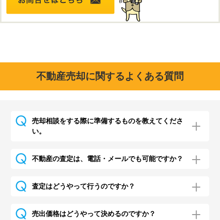
不動産売却に関するよくある質問
売却相談をする際に準備するものを教えてくださ
い。
不動産の査定は、電話・メールでも可能ですか？
査定はどうやって行うのですか？
売出価格はどうやって決めるのですか？