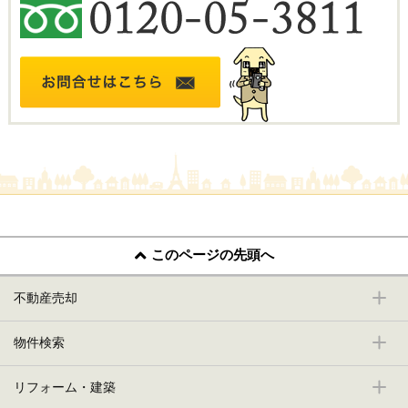
このページの先頭へ
不動産売却
物件検索
リフォーム・建築