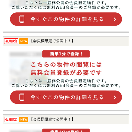
【会員様限定で公開中！】
会員限定
NEW
【会員様限定で公開中！】
会員限定
NEW