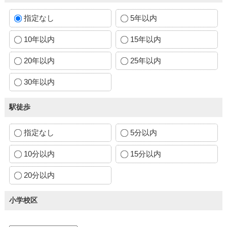
指定なし
5年以内
10年以内
15年以内
20年以内
25年以内
30年以内
駅徒歩
指定なし
5分以内
10分以内
15分以内
20分以内
小学校区