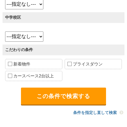
中学校区
こだわりの条件
新着物件
プライスダウン
カースペース2台以上
条件を指定し直して検索