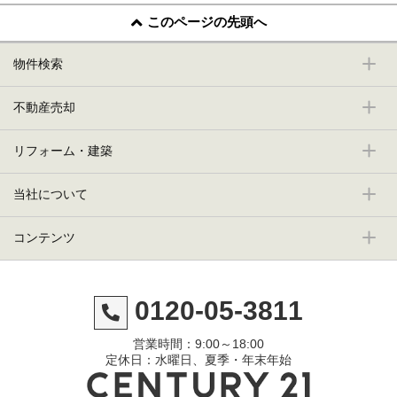
このページの先頭へ
物件検索
不動産売却
リフォーム・建築
当社について
コンテンツ
0120-05-3811
営業時間：9:00～18:00
定休日：水曜日、夏季・年末年始