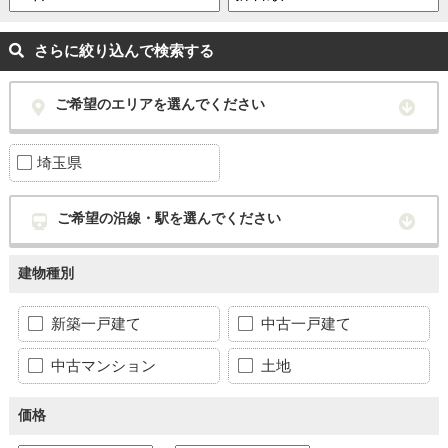
さらに絞り込んで検索する
ご希望のエリアを選んでください
埼玉県
ご希望の沿線・駅を選んでください
建物種別
新築一戸建て
中古一戸建て
中古マンション
土地
価格