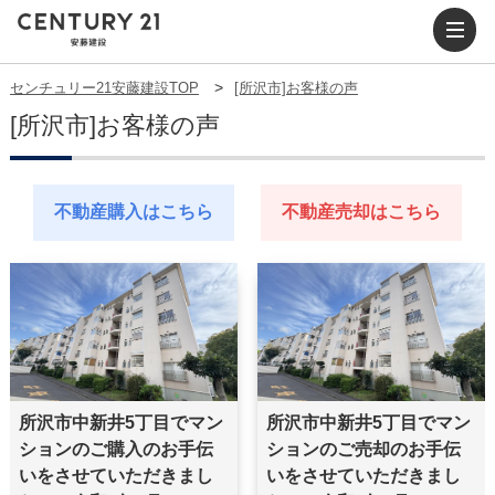
センチュリー21安藤建設TOP
[所沢市]お客様の声
[所沢市]お客様の声
不動産購入はこちら
不動産売却はこちら
所沢市中新井5丁目でマン
所沢市中新井5丁目でマン
ションのご購入のお手伝
ションのご売却のお手伝
いをさせていただきまし
いをさせていただきまし