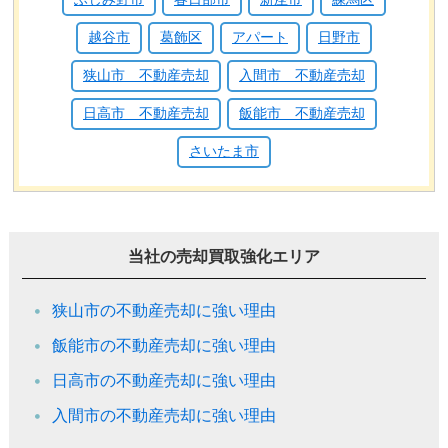
越谷市
葛飾区
アパート
日野市
狭山市 不動産売却
入間市 不動産売却
日高市 不動産売却
飯能市 不動産売却
さいたま市
当社の売却買取強化エリア
狭山市の不動産売却に強い理由
飯能市の不動産売却に強い理由
日高市の不動産売却に強い理由
入間市の不動産売却に強い理由