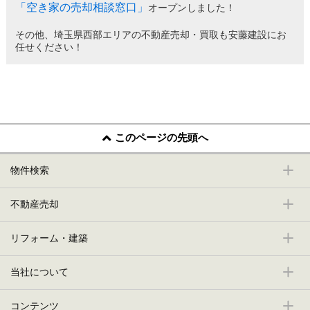
「空き家の売却相談窓口」
オープンしました！
その他、埼玉県西部エリアの不動産売却・買取も安藤建設にお
任せください！
このページの先頭へ
物件検索
不動産売却
リフォーム・建築
当社について
コンテンツ