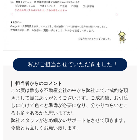
私がご担当させていただきました！
担当者からのコメント
この度は数ある不動産会社の中から弊社にてご成約を頂
きまして誠にありがとうございます。ご成約後、お引渡
しに向けて色々と準備が必要になり、分かりづらいとこ
ろも多々あるかと思いますが、
弊社スタッフがきめ細かいサポートをさせて頂きます。
今後とも宜しくお願い致します。