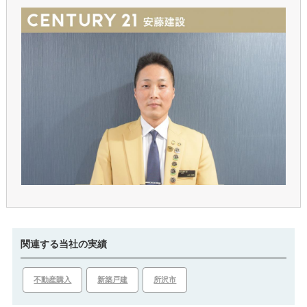
関連する当社の実績
不動産購入
新築戸建
所沢市