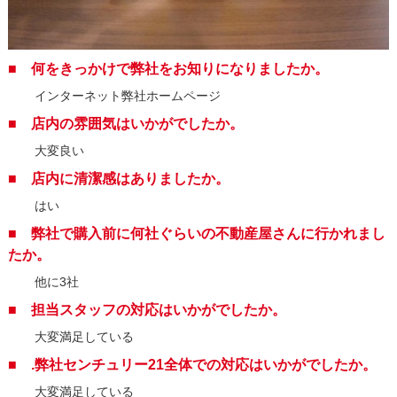
■ 何をきっかけで弊社をお知りになりましたか。
インターネット弊社ホームページ
■ 店内の雰囲気はいかがでしたか。
大変良い
■ 店内に清潔感はありましたか。
はい
■ 弊社で購入前に何社ぐらいの不動産屋さんに行かれまし
たか。
他に3社
■ 担当スタッフの対応はいかがでしたか。
大変満足している
■ .弊社センチュリー21全体での対応はいかがでしたか。
大変満足している