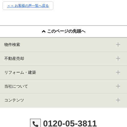
＜＜ お客様の声一覧へ戻る
このページの先頭へ
物件検索
不動産売却
リフォーム・建築
当社について
コンテンツ
0120-05-3811