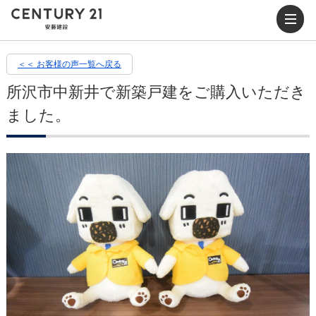
＜＜ お客様の声一覧へ戻る
所沢市中新井で新築戸建をご購入いただき
ました。