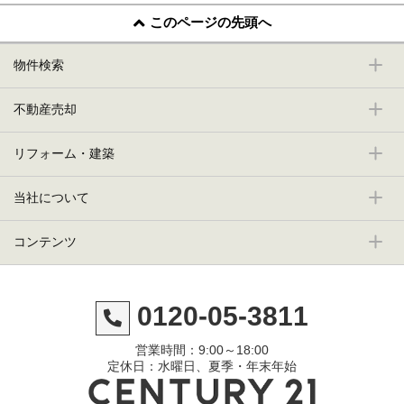
このページの先頭へ
物件検索
不動産売却
リフォーム・建築
当社について
コンテンツ
0120-05-3811
営業時間：9:00～18:00
定休日：水曜日、夏季・年末年始