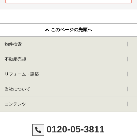
このページの先頭へ
物件検索
不動産売却
リフォーム・建築
当社について
コンテンツ
0120-05-3811