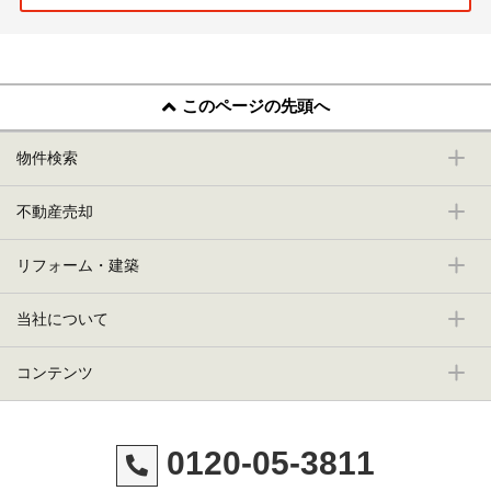
このページの先頭へ
物件検索
不動産売却
リフォーム・建築
当社について
コンテンツ
0120-05-3811