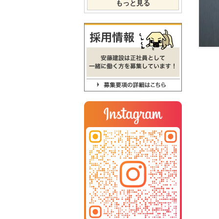
もっと見る