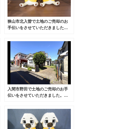
狭山市北入曽で土地のご売却のお
手伝いをさせていただきました。
（令和8年6月）
入間市野田で土地のご売却のお手
伝いをさせていただきました。
（令和8年6月）