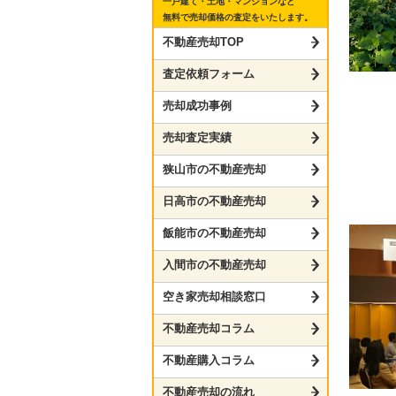
一戸建て・土地・マンションなど
無料で売却価格の査定をいたします。
不動産売却TOP
査定依頼フォーム
売却成功事例
売却査定実績
狭山市の不動産売却
日高市の不動産売却
飯能市の不動産売却
入間市の不動産売却
空き家売却相談窓口
不動産売却コラム
不動産購入コラム
不動産売却の流れ