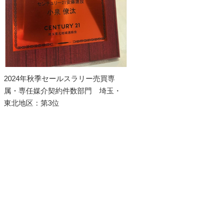
2024年秋季セールスラリー売買専
属・専任媒介契約件数部門 埼玉・
東北地区：第3位