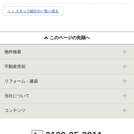
＜＜ スタッフ紹介の一覧へ戻る
このページの先頭へ
物件検索
不動産売却
リフォーム・建築
当社について
コンテンツ