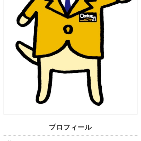
プロフィール