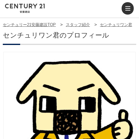
センチュリー21安藤建設TOP
スタッフ紹介
センチュリワン君
センチュリワン君のプロフィール