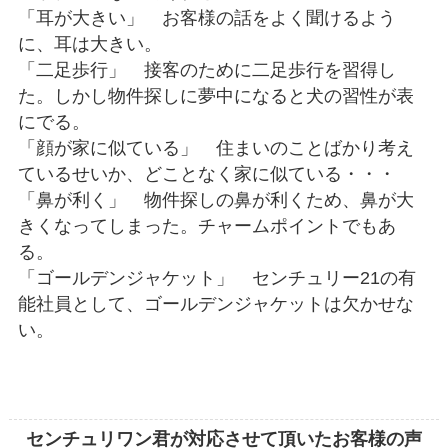
「耳が大きい」 お客様の話をよく聞けるよう
に、耳は大きい。
「二足歩行」 接客のために二足歩行を習得し
た。しかし物件探しに夢中になると犬の習性が表
にでる。
「顔が家に似ている」 住まいのことばかり考え
ているせいか、どことなく家に似ている・・・
「鼻が利く」 物件探しの鼻が利くため、鼻が大
きくなってしまった。チャームポイントでもあ
る。
「ゴールデンジャケット」 センチュリー21の有
能社員として、ゴールデンジャケットは欠かせな
い。
センチュリワン君が対応させて頂いたお客様の声