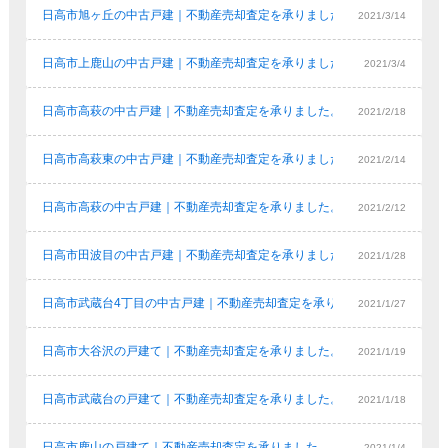
日高市旭ヶ丘の中古戸建｜不動産売却査定を承りました。
2021/3/14
日高市上鹿山の中古戸建｜不動産売却査定を承りました。
2021/3/4
日高市高萩の中古戸建｜不動産売却査定を承りました。
2021/2/18
日高市高萩東の中古戸建｜不動産売却査定を承りました。
2021/2/14
日高市高萩の中古戸建｜不動産売却査定を承りました。
2021/2/12
日高市田波目の中古戸建｜不動産売却査定を承りました。
2021/1/28
日高市武蔵台4丁目の中古戸建｜不動産売却査定を承りました。
2021/1/27
日高市大谷沢の戸建て｜不動産売却査定を承りました。
2021/1/19
日高市武蔵台の戸建て｜不動産売却査定を承りました。
2021/1/18
日高市鹿山の戸建て｜不動産売却査定を承りました。
2021/1/4