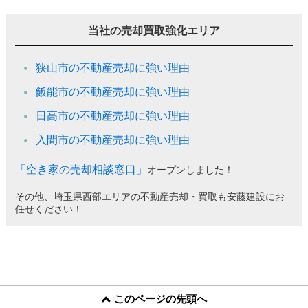
当社の売却買取強化エリア
狭山市の不動産売却に強い理由
飯能市の不動産売却に強い理由
日高市の不動産売却に強い理由
入間市の不動産売却に強い理由
「空き家の売却相談窓口」
オープンしました！
その他、埼玉県西部エリアの不動産売却・買取も安藤建設にお
任せください！
このページの先頭へ