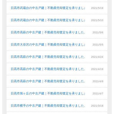
日高市武蔵台の中古戸建｜不動産売却査定を承りました。
2021/5/19
日高市武蔵台の中古戸建｜不動産売却査定を承りました。
2021/5/10
日高市高萩の中古戸建｜不動産売却査定を承りました。
2021/5/6
日高市大谷沢の中古戸建｜不動産売却査定を承りました。
2021/5/5
日高市高萩の中古戸建｜不動産売却査定を承りました。
2021/4/24
日高市高萩の中古戸建｜不動産売却査定を承りました。
2021/4/19
日高市高萩の中古戸建｜不動産売却査定を承りました。
2021/4/9
日高市旭ヶ丘の中古戸建｜不動産売却査定を承りました。
2021/4/7
日高市横手の中古戸建｜不動産売却査定を承りました。
2021/3/18