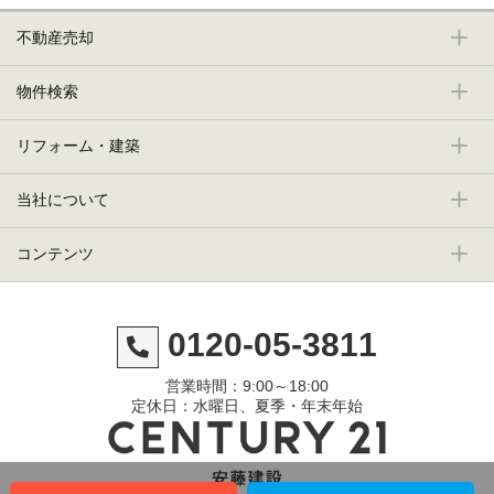
不動産売却
物件検索
リフォーム・建築
当社について
コンテンツ
0120-05-3811
営業時間：9:00～18:00
定休日：水曜日、夏季・年末年始