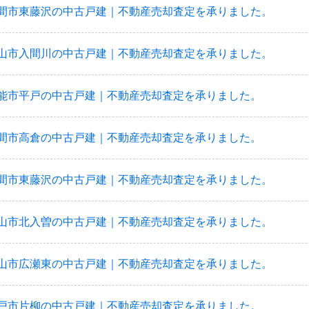
間市東藤沢の中古戸建｜不動産売却査定を承りました。
山市入間川の中古戸建｜不動産売却査定を承りました。
能市平戸の中古戸建｜不動産売却査定を承りました。
間市高倉の中古戸建｜不動産売却査定を承りました。
間市東藤沢の中古戸建｜不動産売却査定を承りました。
山市北入曽の中古戸建｜不動産売却査定を承りました。
山市広瀬東の中古戸建｜不動産売却査定を承りました。
戸市片柳の中古戸建｜不動産売却査定を承りました。