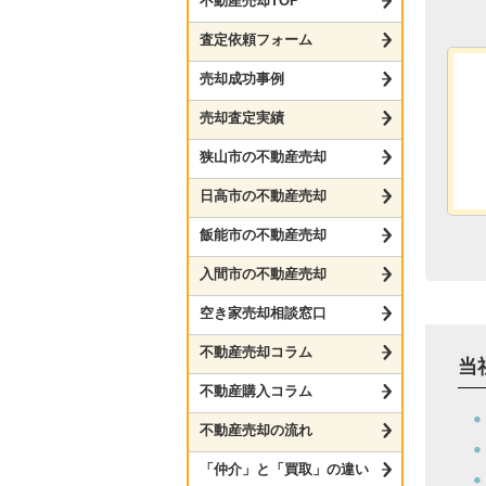
不動産売却TOP
査定依頼フォーム
売却成功事例
売却査定実績
狭山市の不動産売却
日高市の不動産売却
飯能市の不動産売却
入間市の不動産売却
空き家売却相談窓口
不動産売却コラム
当
不動産購入コラム
不動産売却の流れ
「仲介」と「買取」の違い