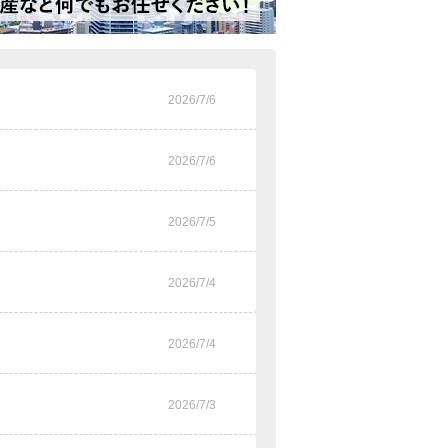
2026/7/6
2026/7/6
2026/7/5
2026/7/4
2026/7/4
2026/7/3