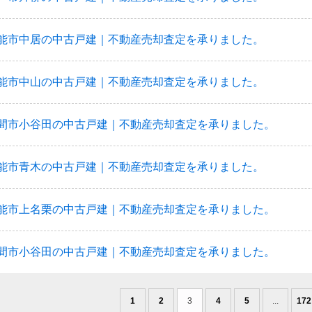
能市中居の中古戸建｜不動産売却査定を承りました。
能市中山の中古戸建｜不動産売却査定を承りました。
間市小谷田の中古戸建｜不動産売却査定を承りました。
能市青木の中古戸建｜不動産売却査定を承りました。
能市上名栗の中古戸建｜不動産売却査定を承りました。
間市小谷田の中古戸建｜不動産売却査定を承りました。
1
2
3
4
5
...
172