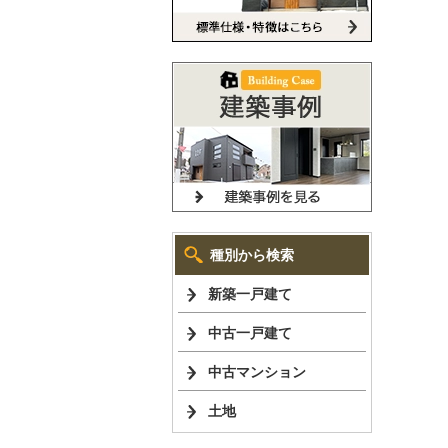
種別から検索
新築一戸建て
中古一戸建て
中古マンション
土地