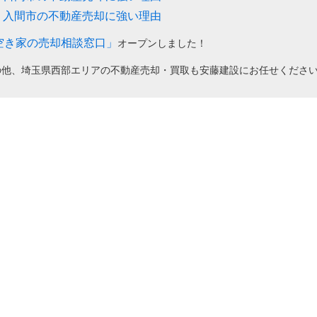
入間市の不動産売却に強い理由
空き家の売却相談窓口」
オープンしました！
の他、埼玉県西部エリアの不動産売却・買取も安藤建設にお任せくださ