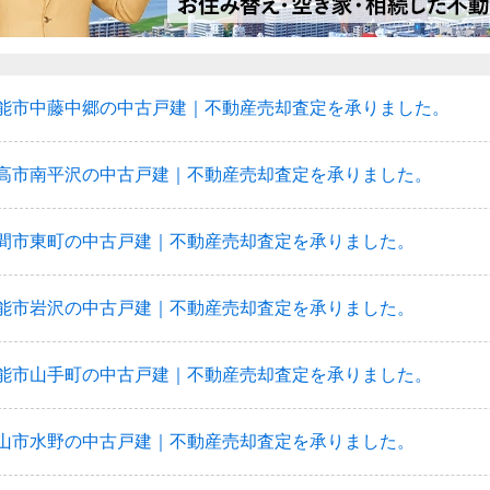
能市中藤中郷の中古戸建｜不動産売却査定を承りました。
高市南平沢の中古戸建｜不動産売却査定を承りました。
間市東町の中古戸建｜不動産売却査定を承りました。
能市岩沢の中古戸建｜不動産売却査定を承りました。
能市山手町の中古戸建｜不動産売却査定を承りました。
山市水野の中古戸建｜不動産売却査定を承りました。