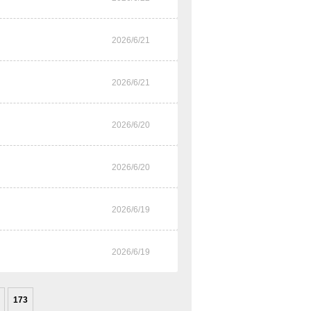
2026/6/21
2026/6/21
2026/6/20
2026/6/20
2026/6/19
2026/6/19
173