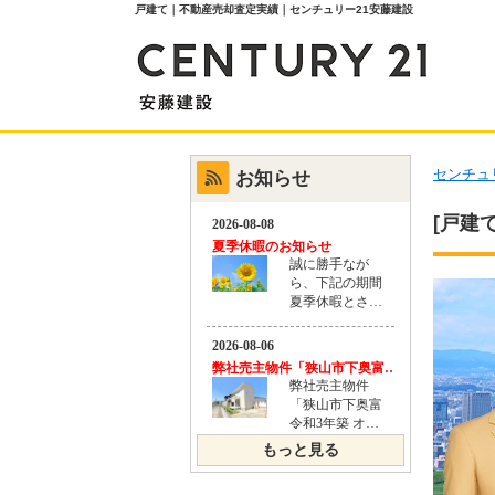
戸建て｜不動産売却査定実績｜センチュリー21安藤建設
センチュ
お知らせ
[戸建て
もっと見る