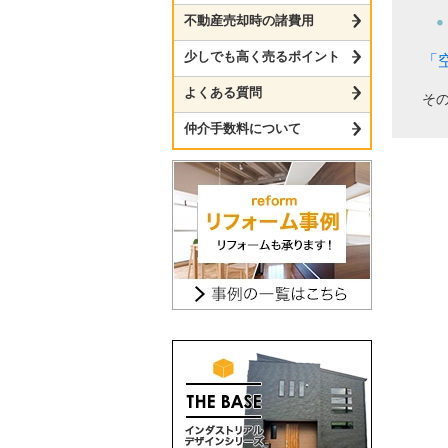
不動産売却時の諸費用
少しでも高く売るポイント
「
よくある質問
そ
仲介手数料について