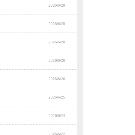
2026/6/29
2026/6/28
2026/6/28
2026/6/26
2026/6/26
2026/6/25
2026/6/24
2026/6/22