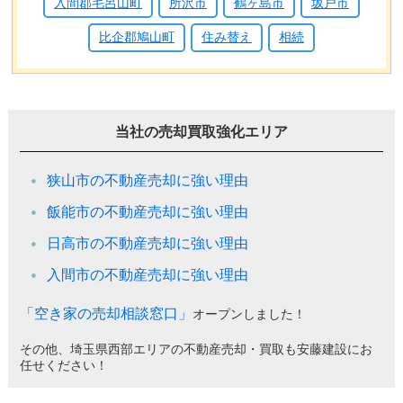
入間郡毛呂山町
所沢市
鶴ヶ島市
坂戸市
比企郡鳩山町
住み替え
相続
当社の売却買取強化エリア
狭山市の不動産売却に強い理由
飯能市の不動産売却に強い理由
日高市の不動産売却に強い理由
入間市の不動産売却に強い理由
「空き家の売却相談窓口」
オープンしました！
その他、埼玉県西部エリアの不動産売却・買取も安藤建設にお
任せください！