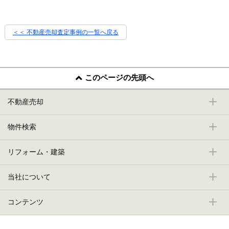
＜＜ 不動産売却査定事例の一覧へ戻る
このページの先頭へ
不動産売却
物件検索
リフォーム・建築
当社について
コンテンツ