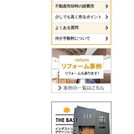
不動産売却時の諸費用
少しでも高く売るポイント
よくある質問
仲介手数料について