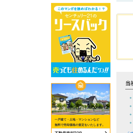
当
一戸建て・土地・マンションなど
無料で売却価格の査定をいたします。