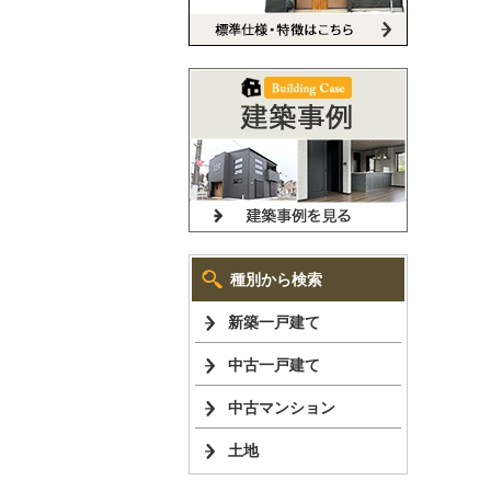
種別から検索
新築一戸建て
中古一戸建て
中古マンション
土地