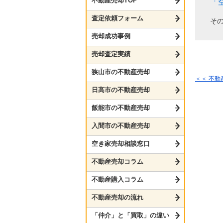
不動産売却TOP
「
査定依頼フォーム
そ
売却成功事例
売却査定実績
狭山市の不動産売却
＜＜ 不
日高市の不動産売却
飯能市の不動産売却
入間市の不動産売却
空き家売却相談窓口
不動産売却コラム
不動産購入コラム
不動産売却の流れ
「仲介」と「買取」の違い