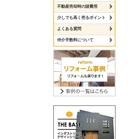
不動産売却時の諸費用
少しでも高く売るポイント
よくある質問
仲介手数料について