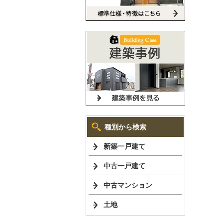
種別から検索
新築一戸建て
中古一戸建て
中古マンション
土地