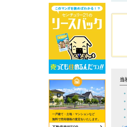
当
一戸建て・土地・マンションなど
無料で売却価格の査定をいたします。