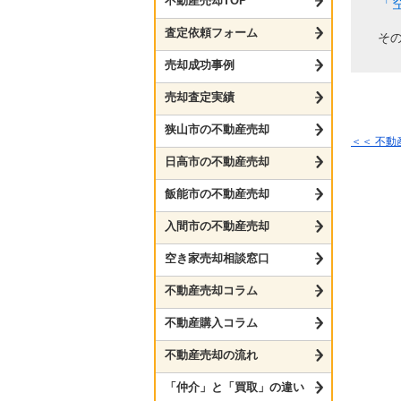
不動産売却TOP
「
査定依頼フォーム
そ
売却成功事例
売却査定実績
狭山市の不動産売却
＜＜ 不
日高市の不動産売却
飯能市の不動産売却
入間市の不動産売却
空き家売却相談窓口
不動産売却コラム
不動産購入コラム
不動産売却の流れ
「仲介」と「買取」の違い