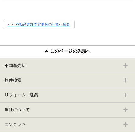
＜＜ 不動産売却査定事例の一覧へ戻る
このページの先頭へ
不動産売却
物件検索
リフォーム・建築
当社について
コンテンツ