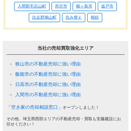
入間郡毛呂山町
所沢市
鶴ヶ島市
坂戸市
比企郡鳩山町
住み替え
相続
当社の売却買取強化エリア
狭山市の不動産売却に強い理由
飯能市の不動産売却に強い理由
日高市の不動産売却に強い理由
入間市の不動産売却に強い理由
「空き家の売却相談窓口」
オープンしました！
その他、埼玉県西部エリアの不動産売却・買取も安藤建設にお
任せください！