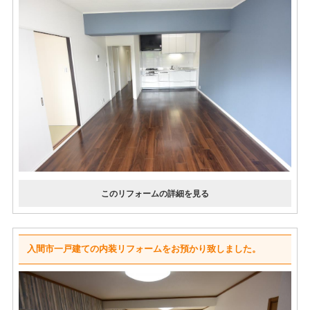
入間市一戸建ての内装リフォームをお預かり致しました。