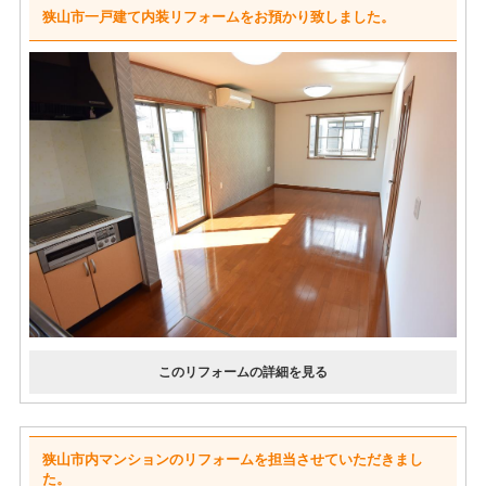
狭山市一戸建て内装リフォームをお預かり致しました。
狭山市内マンションのリフォームを担当させていただきまし
た。