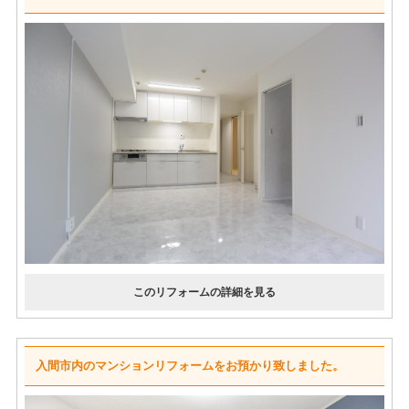
入間市内のマンションリフォームをお預かり致しました。