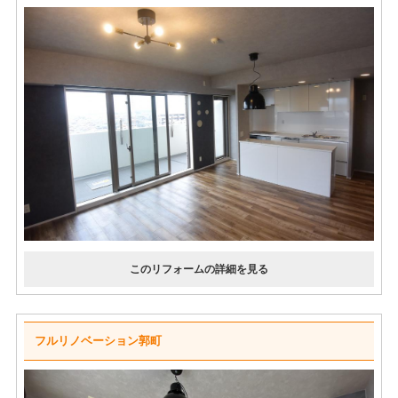
フルリノベーション郭町