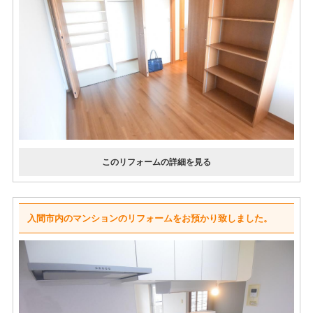
入間市内のマンションのリフォームをお預かり致しました。