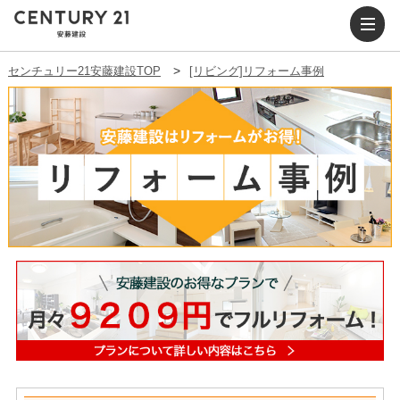
センチュリー21安藤建設TOP
[リビング]リフォーム事例