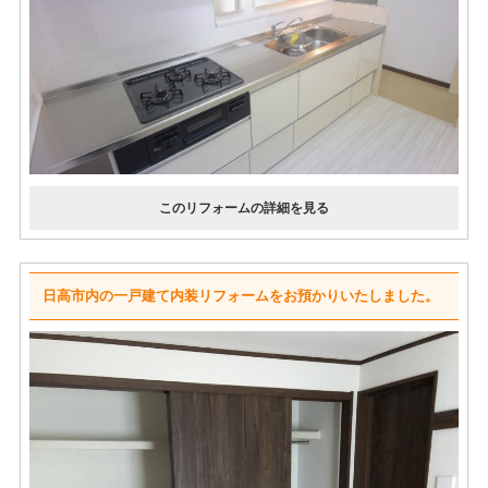
日高市内の一戸建て内装リフォームをお預かりいたしました。