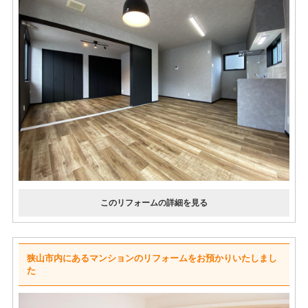
狭山市内にあるマンションのリフォームをお預かりいたしまし
た