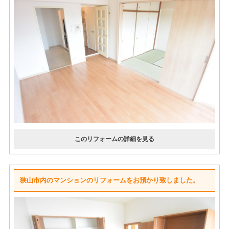
狭山市内のマンションのリフォームをお預かり致しました。