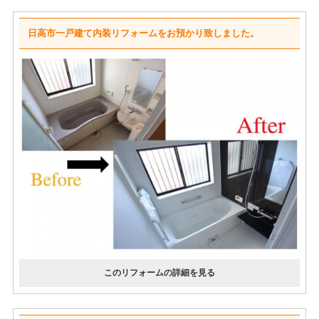
日高市一戸建て内装リフォームをお預かり致しました。