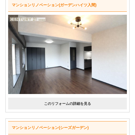
マンションリノベーション(ガーデンハイツ入間)
マンションリノベーション(シーズガーデン)