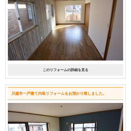
川越市一戸建て内装リフォームをお預かり致しました。