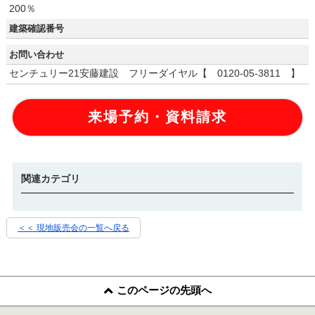
200％
建築確認番号
お問い合わせ
センチュリー21安藤建設 フリーダイヤル【 0120-05-3811 】
来場予約・資料請求
関連カテゴリ
＜＜ 現地販売会の一覧へ戻る
このページの先頭へ