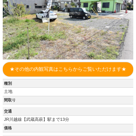
★その他の内観写真はこちらからご覧いただけます★
種別
土地
間取り
交通
JR川越線【武蔵高萩】駅まで13分
価格