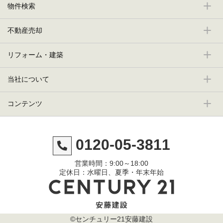
物件検索
不動産売却
リフォーム・建築
当社について
コンテンツ
0120-05-3811
営業時間：9:00～18:00
定休日：水曜日、夏季・年末年始
©センチュリー21安藤建設