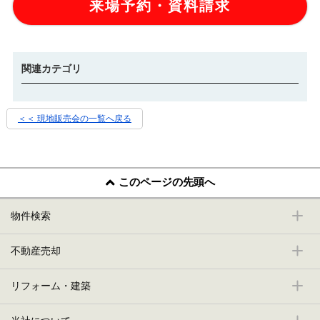
来場予約・資料請求
関連カテゴリ
＜＜ 現地販売会の一覧へ戻る
このページの先頭へ
物件検索
不動産売却
リフォーム・建築