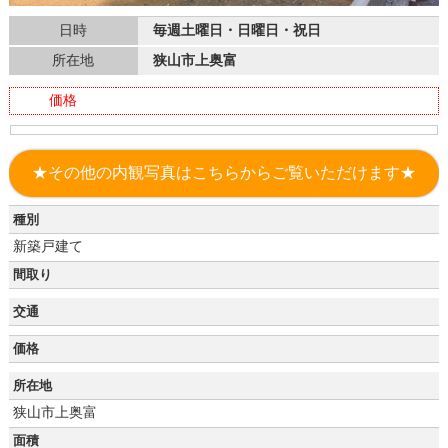
日時
毎週土曜日・日曜日・祝日
所在地
狭山市上奥富
価格
★その他の内観写真はこちらからご覧いただけます★
種別
新築戸建て
間取り
交通
価格
所在地
狭山市上奥富
面積