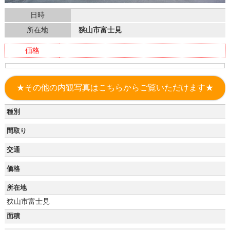
日時
所在地
狭山市富士見
価格
★その他の内観写真はこちらからご覧いただけます★
種別
間取り
交通
価格
所在地
狭山市富士見
面積