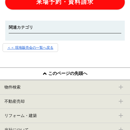
来場予約・資料請求
関連カテゴリ
＜＜ 現地販売会の一覧へ戻る
このページの先頭へ
物件検索
不動産売却
リフォーム・建築
当社について