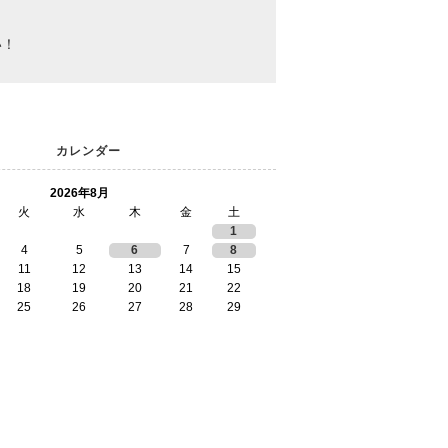
い！
カレンダー
2026年8月
火
水
木
金
土
1
4
5
6
7
8
11
12
13
14
15
18
19
20
21
22
25
26
27
28
29