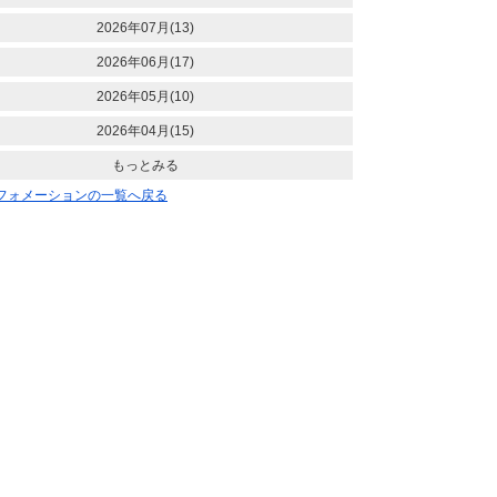
2026年07月(13)
2026年06月(17)
2026年05月(10)
2026年04月(15)
もっとみる
ンフォメーションの一覧へ戻る