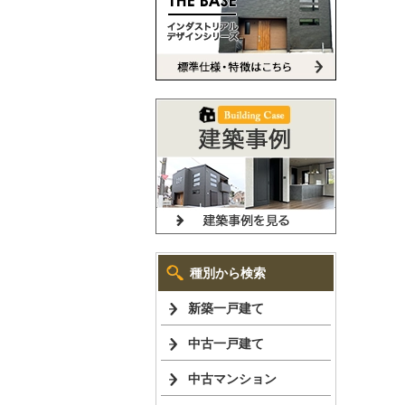
種別から検索
新築一戸建て
中古一戸建て
中古マンション