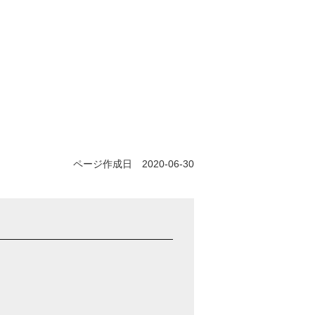
ページ作成日 2020-06-30