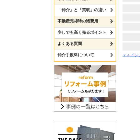
「仲介」と「買取」の違い
不動産売却時の諸費用
少しでも高く売るポイント
よくある質問
仲介手数料について
＜＜ イ