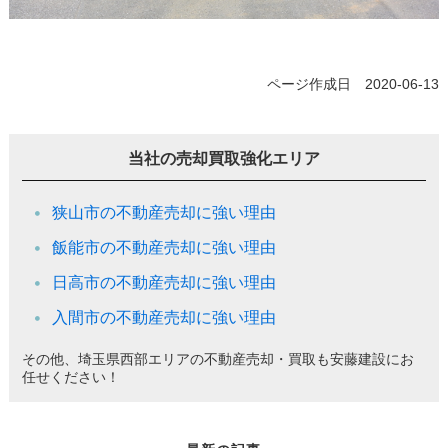
ページ作成日 2020-06-13
当社の売却買取強化エリア
狭山市の不動産売却に強い理由
飯能市の不動産売却に強い理由
日高市の不動産売却に強い理由
入間市の不動産売却に強い理由
その他、埼玉県西部エリアの不動産売却・買取も安藤建設にお
任せください！