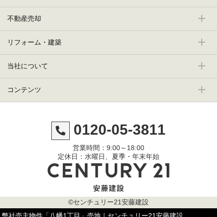
不動産売却
リフォーム・建築
当社について
コンテンツ
0120-05-3811
営業時間：9:00～18:00
定休日：水曜日、夏季・年末年始
©センチュリー21安藤建設
弊社売主物件「八幡1丁目」売地｜センチュリー21安藤建設