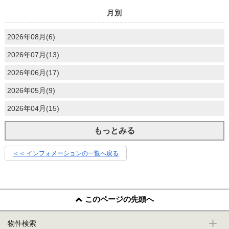
月別
2026年08月(6)
2026年07月(13)
2026年06月(17)
2026年05月(9)
2026年04月(15)
もっとみる
＜＜ インフォメーションの一覧へ戻る
このページの先頭へ
物件検索