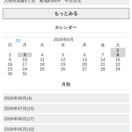
入間市高倉5丁目 敷地約45坪 中古住宅
もっとみる
カレンダー
2026年8月
<<
日
月
火
水
木
金
土
1
2
3
4
5
6
7
8
9
10
11
12
13
14
15
16
17
18
19
20
21
22
23
24
25
26
27
28
29
30
31
月別
2026年08月(4)
2026年07月(13)
2026年06月(17)
2026年05月(10)