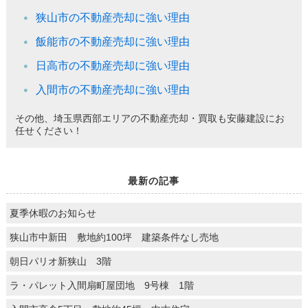
狭山市の不動産売却に強い理由
飯能市の不動産売却に強い理由
日高市の不動産売却に強い理由
入間市の不動産売却に強い理由
その他、埼玉県西部エリアの不動産売却・買取も安藤建設にお
任せください！
最新の記事
夏季休暇のお知らせ
狭山市中新田 敷地約100坪 建築条件なし売地
朝日パリオ新狭山 3階
ラ・パレット入間扇町屋団地 9号棟 1階