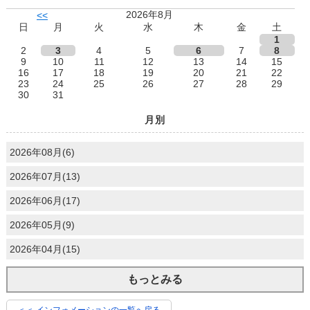
2026年8月
<<
日
月
火
水
木
金
土
1
2
3
4
5
6
7
8
9
10
11
12
13
14
15
16
17
18
19
20
21
22
23
24
25
26
27
28
29
30
31
月別
2026年08月(6)
2026年07月(13)
2026年06月(17)
2026年05月(9)
2026年04月(15)
もっとみる
＜＜ インフォメーションの一覧へ戻る