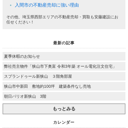
入間市の不動産売却に強い理由
その他、埼玉県西部エリアの不動産売却・買取も安藤建設にお
任せください！
最新の記事
夏季休暇のお知らせ
弊社売主物件「狭山市下奥富 令和3年築 オール電化注文住宅」
スプランドゥール新狭山 ３階角部屋
狭山市中新田 敷地約100坪 建築条件なし売地
朝日パリオ新狭山 3階
もっとみる
カレンダー