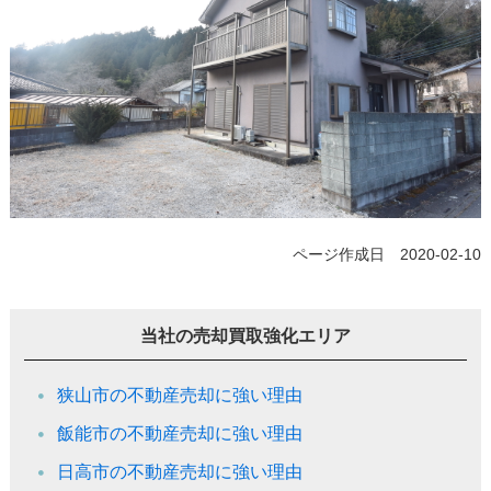
ページ作成日 2020-02-10
当社の売却買取強化エリア
狭山市の不動産売却に強い理由
飯能市の不動産売却に強い理由
日高市の不動産売却に強い理由