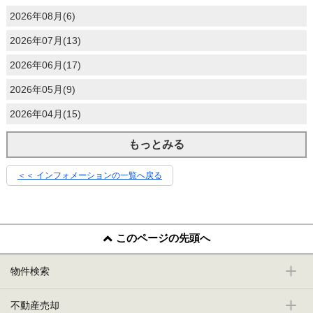
2026年08月(6)
2026年07月(13)
2026年06月(17)
2026年05月(9)
2026年04月(15)
もっとみる
＜＜ インフォメーションの一覧へ戻る
このページの先頭へ
物件検索
不動産売却