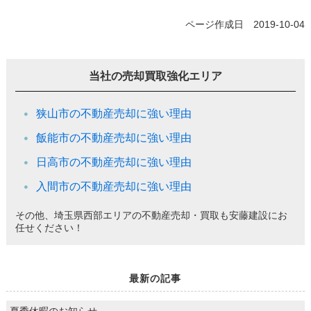
ページ作成日 2019-10-04
当社の売却買取強化エリア
狭山市の不動産売却に強い理由
飯能市の不動産売却に強い理由
日高市の不動産売却に強い理由
入間市の不動産売却に強い理由
その他、埼玉県西部エリアの不動産売却・買取も安藤建設にお
任せください！
最新の記事