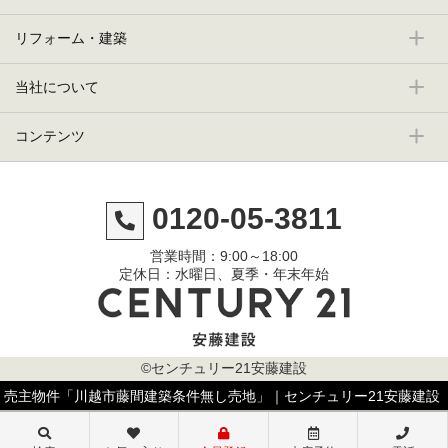
リフォーム・建築
当社について
コンテンツ
0120-05-3811
営業時間：9:00～18:00
定休日：水曜日、夏季・年末年始
©センチュリー21安藤建設
売主物件「川越市藤間建築条件無し売地」｜センチュリー21安藤建設