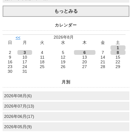
もっとみる
カレンダー
2026年8月
<<
日
月
火
水
木
金
土
1
2
3
4
5
6
7
8
9
10
11
12
13
14
15
16
17
18
19
20
21
22
23
24
25
26
27
28
29
30
31
月別
2026年08月(6)
2026年07月(13)
2026年06月(17)
2026年05月(9)