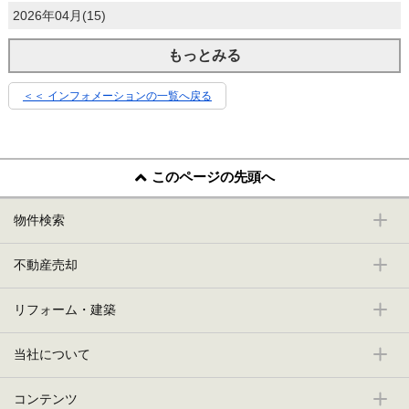
2026年04月(15)
もっとみる
＜＜ インフォメーションの一覧へ戻る
このページの先頭へ
物件検索
不動産売却
リフォーム・建築
当社について
コンテンツ