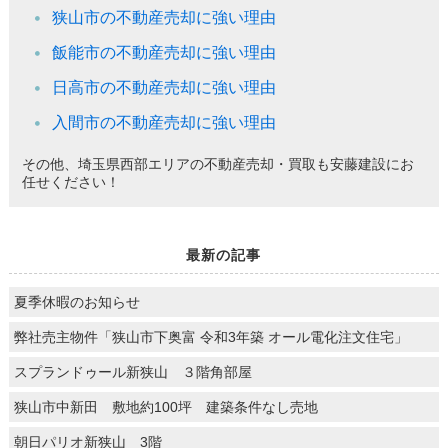
狭山市の不動産売却に強い理由
飯能市の不動産売却に強い理由
日高市の不動産売却に強い理由
入間市の不動産売却に強い理由
その他、埼玉県西部エリアの不動産売却・買取も安藤建設にお
任せください！
最新の記事
夏季休暇のお知らせ
弊社売主物件「狭山市下奥富 令和3年築 オール電化注文住宅」
スプランドゥール新狭山 ３階角部屋
狭山市中新田 敷地約100坪 建築条件なし売地
朝日パリオ新狭山 3階