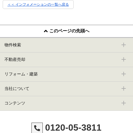
＜＜ インフォメーションの一覧へ戻る
このページの先頭へ
物件検索
不動産売却
リフォーム・建築
当社について
コンテンツ
0120-05-3811