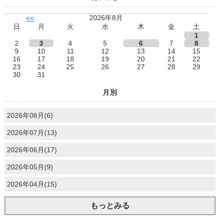
2026年8月
<<
日
月
火
水
木
金
土
1
2
3
4
5
6
7
8
9
10
11
12
13
14
15
16
17
18
19
20
21
22
23
24
25
26
27
28
29
30
31
月別
2026年08月(6)
2026年07月(13)
2026年06月(17)
2026年05月(9)
2026年04月(15)
もっとみる