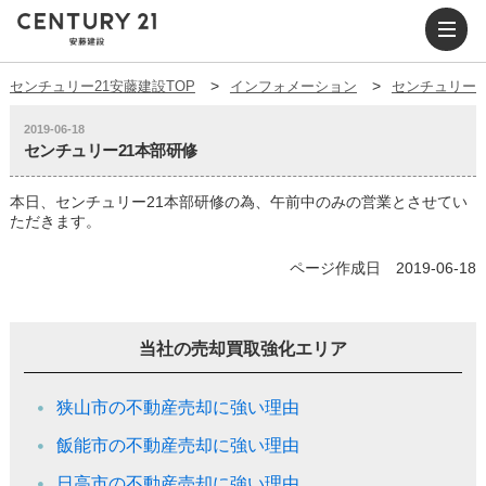
センチュリー21安藤建設TOP
インフォメーション
センチュリー2
2019-06-18
センチュリー21本部研修
本日、センチュリー21本部研修の為、午前中のみの営業とさせてい
ただきます。
ページ作成日 2019-06-18
当社の売却買取強化エリア
狭山市の不動産売却に強い理由
飯能市の不動産売却に強い理由
日高市の不動産売却に強い理由