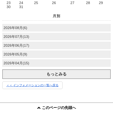
23
24
25
26
27
28
29
30
31
月別
2026年08月(6)
2026年07月(13)
2026年06月(17)
2026年05月(9)
2026年04月(15)
もっとみる
＜＜ インフォメーションの一覧へ戻る
このページの先頭へ