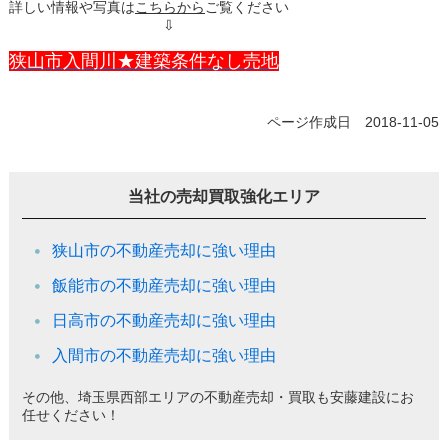
詳しい情報や写真は
こちらから
ご覧ください
⇩
狭山市入間川★建築条件なし売地
ページ作成日 2018-11-05
当社の売却買取強化エリア
狭山市の不動産売却に強い理由
飯能市の不動産売却に強い理由
日高市の不動産売却に強い理由
入間市の不動産売却に強い理由
その他、埼玉県西部エリアの不動産売却・買取も安藤建設にお
任せください！