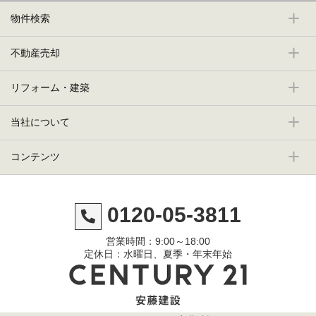
物件検索
不動産売却
リフォーム・建築
当社について
コンテンツ
0120-05-3811
営業時間：9:00～18:00
定休日：水曜日、夏季・年末年始