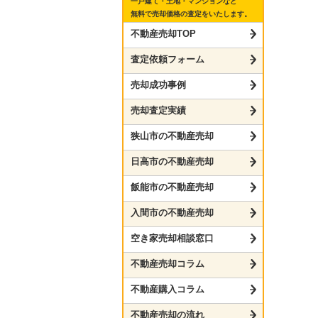
一戸建て・土地・マンションなど
無料で売却価格の査定をいたします。
不動産売却TOP
査定依頼フォーム
売却成功事例
売却査定実績
狭山市の不動産売却
日高市の不動産売却
飯能市の不動産売却
入間市の不動産売却
空き家売却相談窓口
不動産売却コラム
不動産購入コラム
不動産売却の流れ