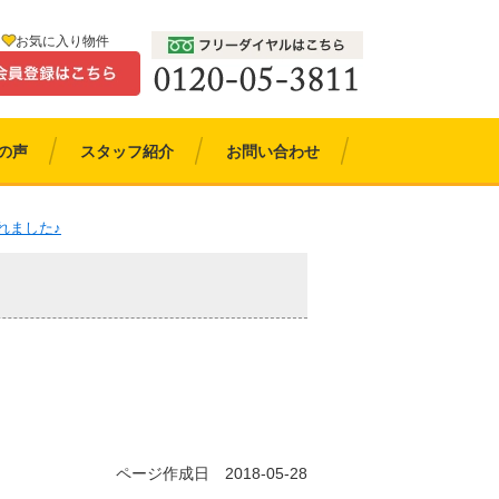
お気に入り物件
の声
スタッフ紹介
お問い合わせ
れました♪
ページ作成日 2018-05-28