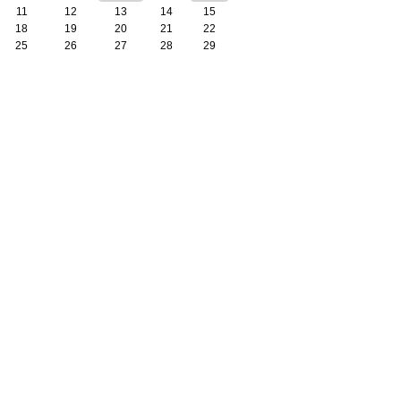
11
12
13
14
15
18
19
20
21
22
25
26
27
28
29