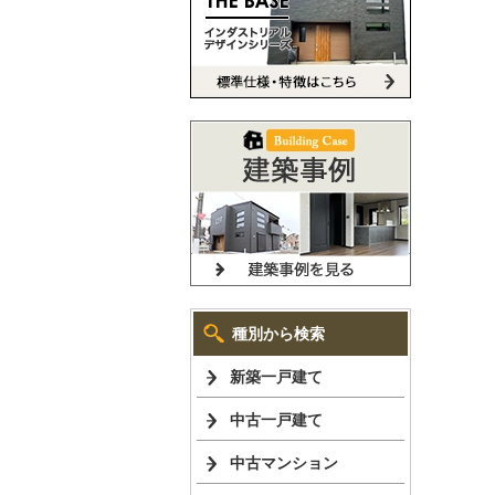
種別から検索
新築一戸建て
中古一戸建て
中古マンション