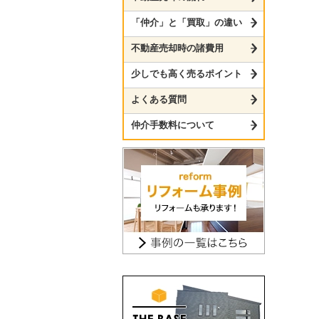
「仲介」と「買取」の違い
不動産売却時の諸費用
少しでも高く売るポイント
よくある質問
仲介手数料について