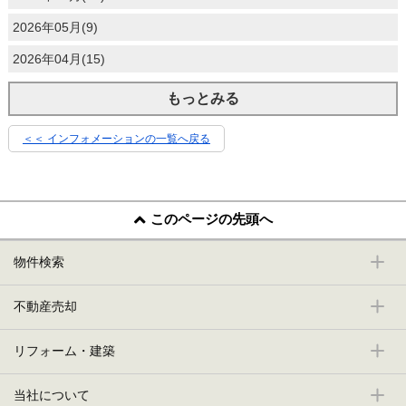
2026年05月(9)
2026年04月(15)
もっとみる
＜＜ インフォメーションの一覧へ戻る
このページの先頭へ
物件検索
不動産売却
リフォーム・建築
当社について