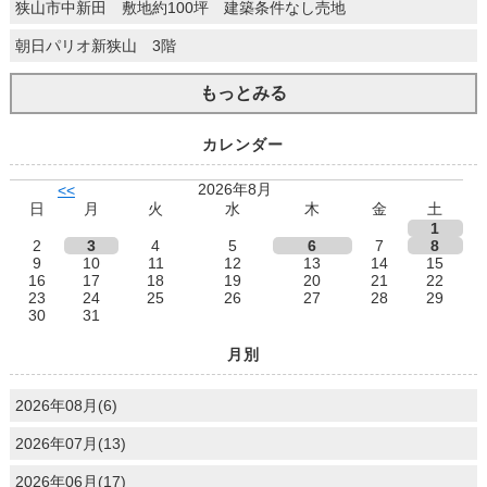
狭山市中新田 敷地約100坪 建築条件なし売地
朝日パリオ新狭山 3階
もっとみる
カレンダー
2026年8月
<<
日
月
火
水
木
金
土
1
2
3
4
5
6
7
8
9
10
11
12
13
14
15
16
17
18
19
20
21
22
23
24
25
26
27
28
29
30
31
月別
2026年08月(6)
2026年07月(13)
2026年06月(17)