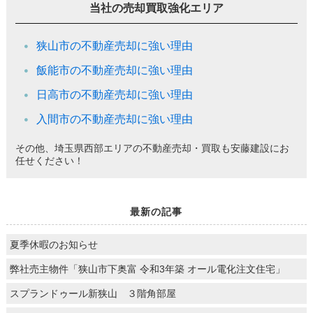
当社の売却買取強化エリア
狭山市の不動産売却に強い理由
飯能市の不動産売却に強い理由
日高市の不動産売却に強い理由
入間市の不動産売却に強い理由
その他、埼玉県西部エリアの不動産売却・買取も安藤建設にお
任せください！
最新の記事
夏季休暇のお知らせ
弊社売主物件「狭山市下奥富 令和3年築 オール電化注文住宅」
スプランドゥール新狭山 ３階角部屋