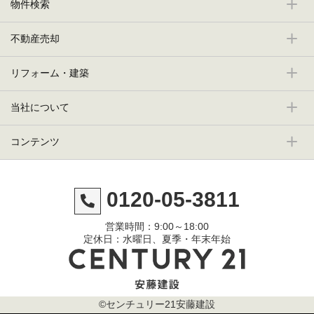
物件検索
不動産売却
リフォーム・建築
当社について
コンテンツ
0120-05-3811
営業時間：9:00～18:00
定休日：水曜日、夏季・年末年始
©センチュリー21安藤建設