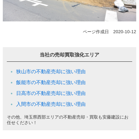
ページ作成日 2020-10-12
当社の売却買取強化エリア
狭山市の不動産売却に強い理由
飯能市の不動産売却に強い理由
日高市の不動産売却に強い理由
入間市の不動産売却に強い理由
その他、埼玉県西部エリアの不動産売却・買取も安藤建設にお
任せください！