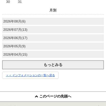
30
31
月別
2026年08月(6)
2026年07月(13)
2026年06月(17)
2026年05月(9)
2026年04月(15)
もっとみる
＜＜ インフォメーションの一覧へ戻る
このページの先頭へ