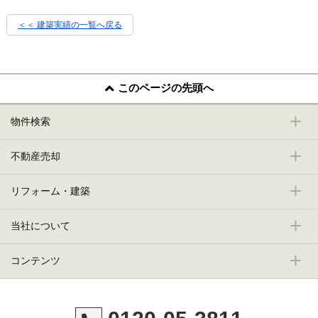
＜＜ 建築実績の一覧へ戻る
このページの先頭へ
物件検索
不動産売却
リフォーム・建築
当社について
コンテンツ