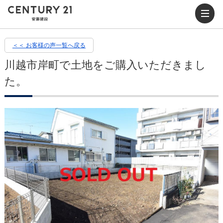
＜＜ お客様の声一覧へ戻る
川越市岸町で土地をご購入いただきまし
た。