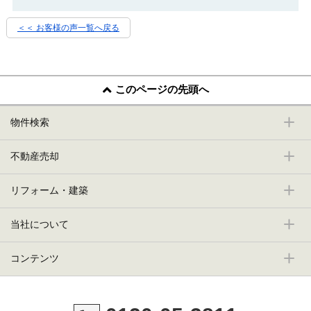
＜＜ お客様の声一覧へ戻る
このページの先頭へ
物件検索
不動産売却
リフォーム・建築
当社について
コンテンツ