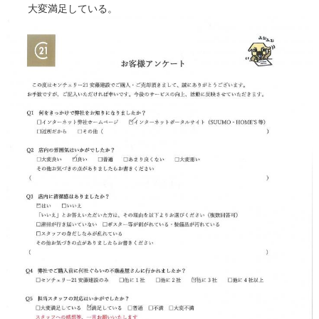
大変満足している。