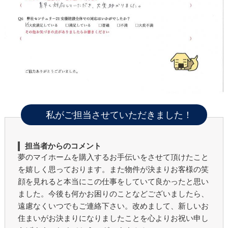
私がご担当させていただきました！
担当者からのコメント
夢のマイホームを購入するお手伝いをさせて頂けたこと
を嬉しく思っております。また物件が決まりお客様の笑
顔を見れると本当にこの仕事をしていて良かったと思い
ました。今後も何かお困りのことなどございましたら、
遠慮なくいつでもご連絡下さい。改めまして、新しいお
住まいがお決まりになりましたことを心よりお祝い申し