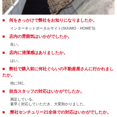
■ 何をきっかけで弊社をお知りになりましたか。
インターネットポータルサイト(SUUMO・HOME'S)
■ 店内の雰囲気はいかがでしたか。
良い。
■ 店内に清潔感はありましたか。
はい。
■ 弊社で購入前に何社ぐらいの不動産屋さんに行かれまし
たか。
他に3社。
■ 担当スタッフの対応はいかがでしたか。
満足している。
素早く対応していただき、大変助かりました。
■ .弊社センチュリー21全体での対応はいかがでしたか。