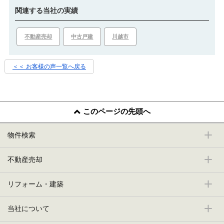
関連する当社の実績
不動産売却
中古戸建
川越市
＜＜ お客様の声一覧へ戻る
このページの先頭へ
物件検索
不動産売却
リフォーム・建築
当社について