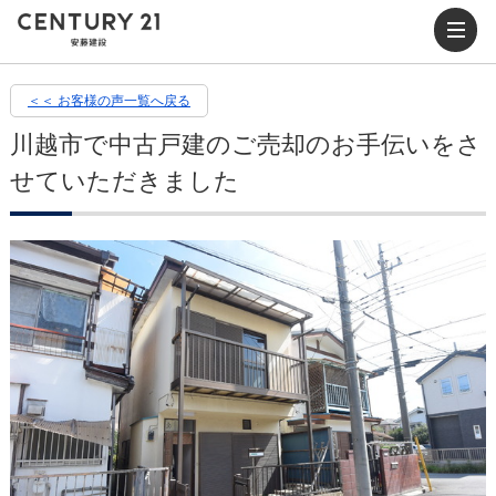
＜＜ お客様の声一覧へ戻る
川越市で中古戸建のご売却のお手伝いをさ
せていただきました