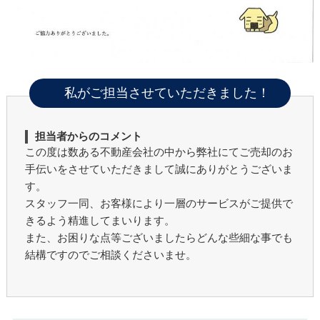
私がご担当させていただきました！
担当者からのコメント
この度は数ある不動産会社の中から弊社にてご売却のお
手伝いをさせていただきまして誠にありがとうございま
す。
スタッフ一同、お客様により一層のサービスがご提供で
きるよう精進してまいります。
また、お困りな点等ございましたらどんな些細な事でも
結構ですのでご相談くださいませ。