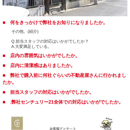
■ 何をきっかけで弊社をお知りになりましたか。
その他。(紹介)
Q.担当スタッフの対応はいかがでしたか？
A.大変満足している。
■ 店内の雰囲気はいかがでしたか。
■ 店内に清潔感はありましたか。
■ 弊社で購入前に何社ぐらいの不動産屋さんに行かれまし
たか。
■ 担当スタッフの対応はいかがでしたか。
■ .弊社センチュリー21全体での対応はいかがでしたか。