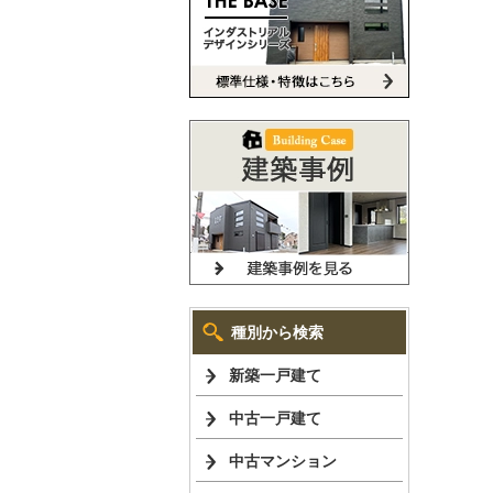
種別から検索
新築一戸建て
中古一戸建て
中古マンション