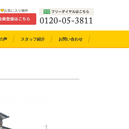
お気に入り物件
の声
スタッフ紹介
お問い合わせ