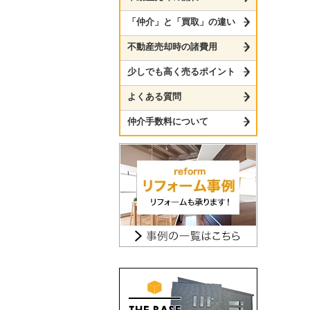
「仲介」と「買取」の違い
不動産売却時の諸費用
少しでも高く売るポイント
よくある質問
仲介手数料について