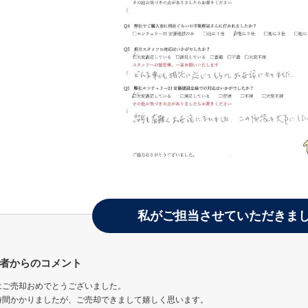
私がご担当させていただきま
者からのコメント
はご売却おめでとうございました。
時間かかりましたが、ご売却できまして嬉しく思います。