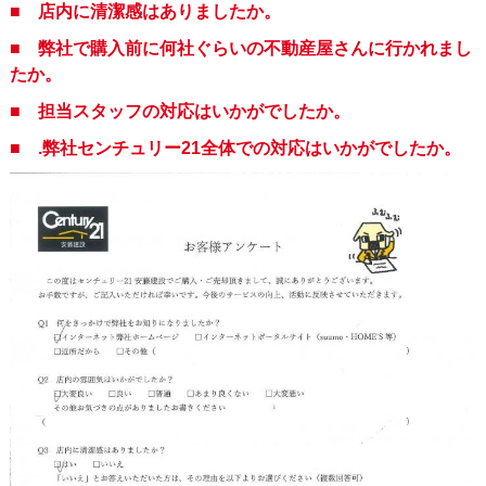
■ 店内に清潔感はありましたか。
■ 弊社で購入前に何社ぐらいの不動産屋さんに行かれまし
たか。
■ 担当スタッフの対応はいかがでしたか。
■ .弊社センチュリー21全体での対応はいかがでしたか。