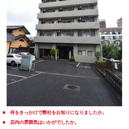
■ 何をきっかけで弊社をお知りになりましたか。
■ 店内の雰囲気はいかがでしたか。