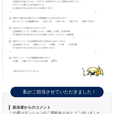
私がご担当させていただきました！
担当者からのコメント
この度はマンションのご契約ありがとうございました。