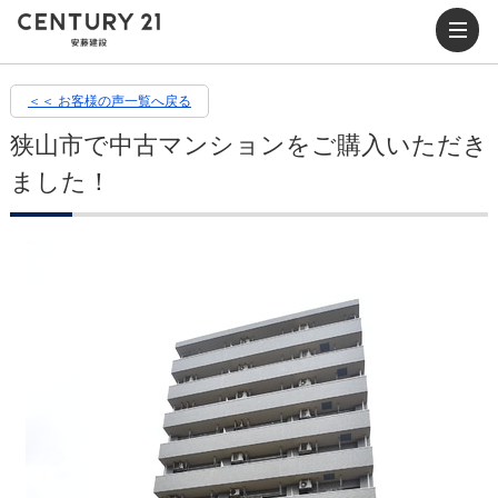
＜＜ お客様の声一覧へ戻る
狭山市で中古マンションをご購入いただき
ました！