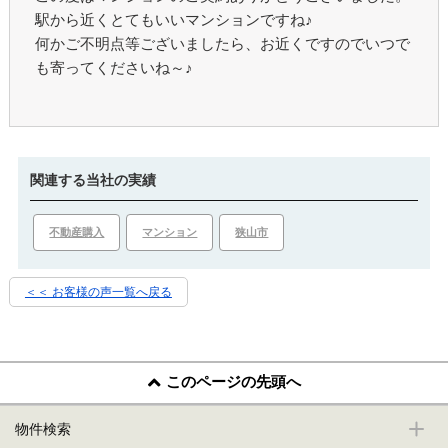
駅から近くとてもいいマンションですね♪
何かご不明点等ございましたら、お近くですのでいつで
も寄ってくださいね～♪
関連する当社の実績
不動産購入
マンション
狭山市
＜＜ お客様の声一覧へ戻る
このページの先頭へ
物件検索