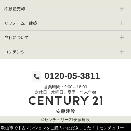
不動産売却
リフォーム・建築
当社について
コンテンツ
0120-05-3811
営業時間：9:00～18:00
定休日：水曜日、夏季・年末年始
©センチュリー21安藤建設
狭山市で中古マンションをご購入いただきました！｜センチュリー21安藤建設