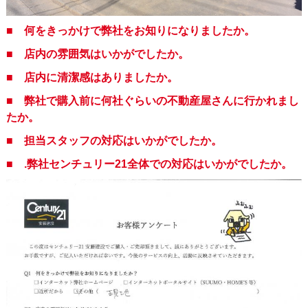
■ 何をきっかけで弊社をお知りになりましたか。
■ 店内の雰囲気はいかがでしたか。
■ 店内に清潔感はありましたか。
■ 弊社で購入前に何社ぐらいの不動産屋さんに行かれまし
たか。
■ 担当スタッフの対応はいかがでしたか。
■ .弊社センチュリー21全体での対応はいかがでしたか。