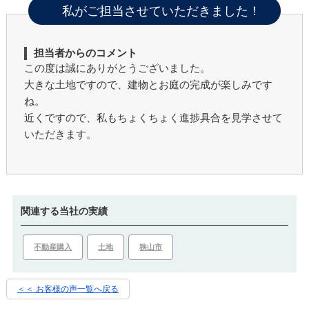
私がご担当させていただきました！
担当者からのコメント
この度は誠にありがとうございました。
大きな土地ですので、建物とお庭の完成が楽しみです
ね。
近くですので、私もちょくちょく進捗具合を見学させて
いただきます。
関連する当社の実績
不動産購入
土地
狭山市
＜＜ お客様の声一覧へ戻る