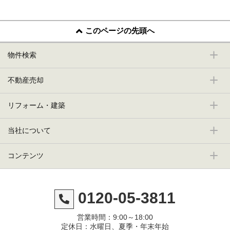
このページの先頭へ
物件検索
不動産売却
リフォーム・建築
当社について
コンテンツ
0120-05-3811
営業時間：9:00～18:00
定休日：水曜日、夏季・年末年始