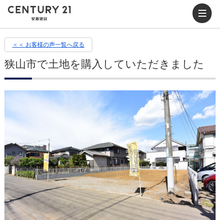
＜＜ お客様の声一覧へ戻る
狭山市で土地を購入していただきました