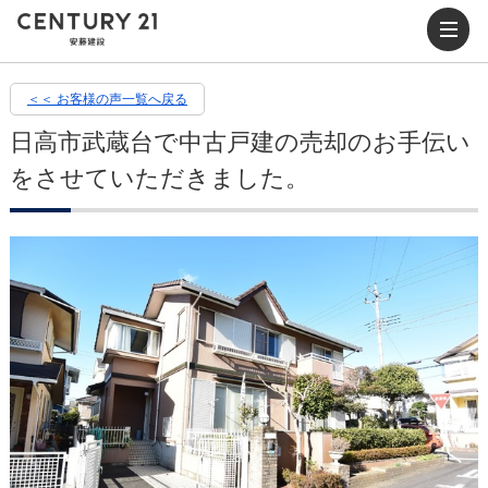
＜＜ お客様の声一覧へ戻る
日高市武蔵台で中古戸建の売却のお手伝い
をさせていただきました。