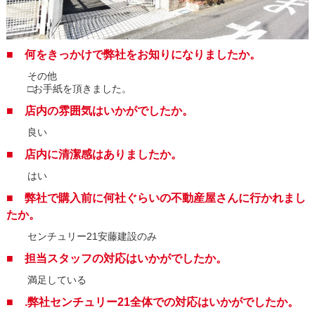
■ 何をきっかけで弊社をお知りになりましたか。
その他
□お手紙を頂きました。
■ 店内の雰囲気はいかがでしたか。
良い
■ 店内に清潔感はありましたか。
はい
■ 弊社で購入前に何社ぐらいの不動産屋さんに行かれまし
たか。
センチュリー21安藤建設のみ
■ 担当スタッフの対応はいかがでしたか。
満足している
■ .弊社センチュリー21全体での対応はいかがでしたか。