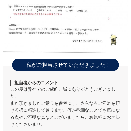
私がご担当させていただきました！
担当者からのコメント
この度は弊社でのご成約、誠にありがとうございまし
た。
また頂きましたご意見を参考にし、さらなるご満足を頂
ける様に精進して参ります。何か些細なことでも気にな
る点やご不明な点などございましたら、お気軽にお声掛
けくださいませ。