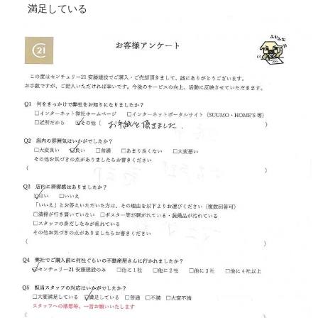
満足している