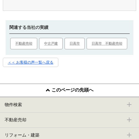
関連する当社の実績
不動産売却
中古戸建
日高市
日高市 不動産売却
＜＜ お客様の声一覧へ戻る
このページの先頭へ
物件検索
不動産売却
リフォーム・建築