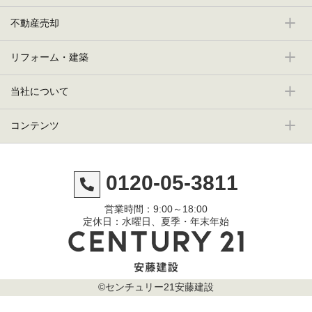
不動産売却
リフォーム・建築
当社について
コンテンツ
0120-05-3811
営業時間：9:00～18:00
定休日：水曜日、夏季・年末年始
©センチュリー21安藤建設