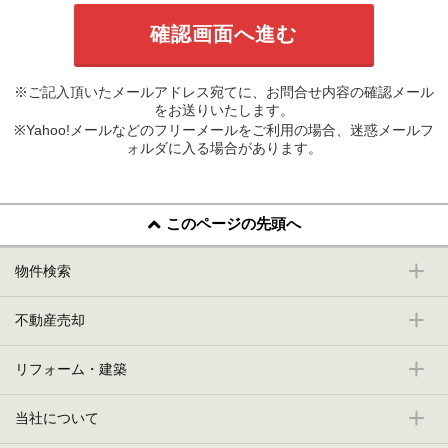
※ご記入頂いたメールアドレス宛てに、お問合せ内容の確認メール
をお送りいたします。
※Yahoo!メールなどのフリーメールをご利用の場合、迷惑メールフ
ォルダに入る場合があります。
このページの先頭へ
物件検索
不動産売却
リフォーム・建築
当社について