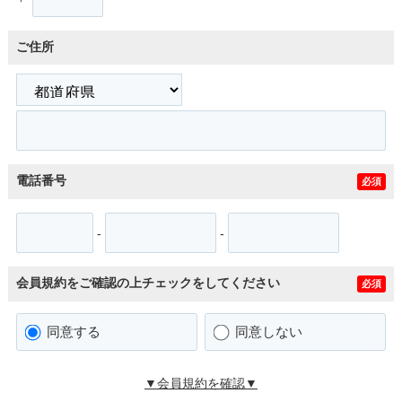
ご住所
電話番号
必須
-
-
会員規約をご確認の上チェックをしてください
必須
同意する
同意しない
▼会員規約を確認▼