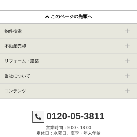
このページの先頭へ
物件検索
不動産売却
リフォーム・建築
当社について
コンテンツ
0120-05-3811
営業時間：9:00～18:00
定休日：水曜日、夏季・年末年始