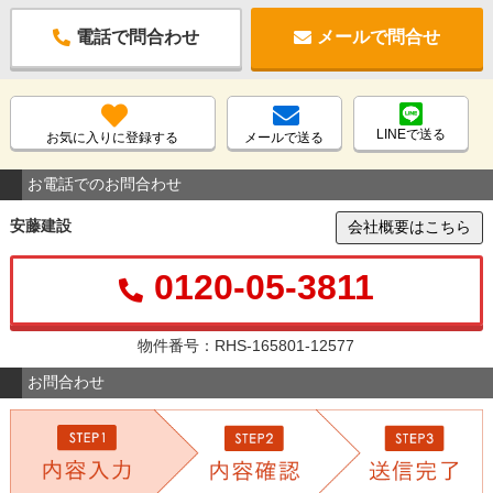
電話で問合わせ
メールで問合せ
LINEで送る
お気に入りに登録する
メールで送る
お電話でのお問合わせ
安藤建設
会社概要はこちら
0120-05-3811
物件番号：RHS-165801-12577
お問合わせ