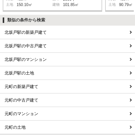
土地
150.10㎡
建物
101.85㎡
土地
90.79㎡
類似の条件から検索
北坂戸駅の新築戸建て
北坂戸駅の中古戸建て
北坂戸駅のマンション
北坂戸駅の土地
元町の新築戸建て
元町の中古戸建て
元町のマンション
元町の土地