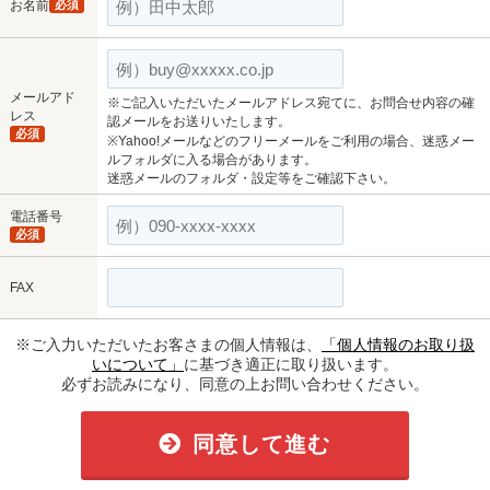
お名前
必須
メールアド
※ご記入いただいたメールアドレス宛てに、お問合せ内容の確
レス
認メールをお送りいたします。
必須
※Yahoo!メールなどのフリーメールをご利用の場合、迷惑メー
ルフォルダに入る場合があります。
迷惑メールのフォルダ・設定等をご確認下さい。
電話番号
必須
FAX
※ご入力いただいたお客さまの個人情報は、
「個人情報のお取り扱
いについて」
に基づき適正に取り扱います。
必ずお読みになり、同意の上お問い合わせください。
同意して進む