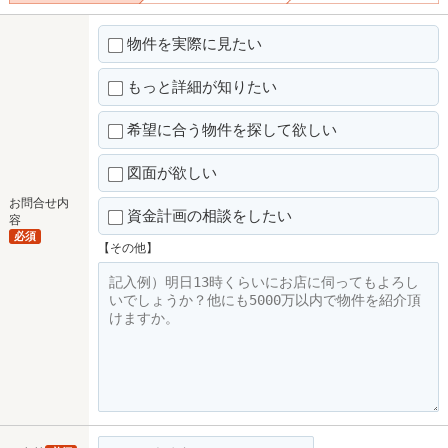
物件を実際に見たい
もっと詳細が知りたい
希望に合う物件を探して欲しい
図面が欲しい
お問合せ内
資金計画の相談をしたい
容
必須
【その他】