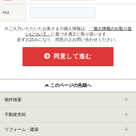
FAX
※ご入力いただいたお客さまの個人情報は、
「個人情報のお取り扱
いについて」
に基づき適正に取り扱います。
必ずお読みになり、同意の上お問い合わせください。
同意して進む
このページの先頭へ
物件検索
不動産売却
リフォーム・建築