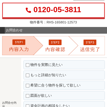
0120-05-3811
物件番号：RHS-165801-12573
お問合わせ
物件を実際に見たい
もっと詳細が知りたい
希望に合う物件を探して欲しい
図面が欲しい
お問合せ内
資金計画の相談をしたい
容