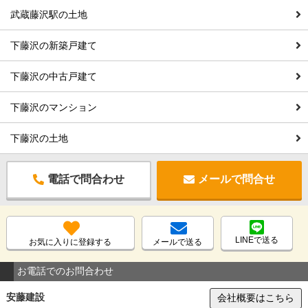
武蔵藤沢駅の土地
下藤沢の新築戸建て
下藤沢の中古戸建て
下藤沢のマンション
下藤沢の土地
電話で問合わせ
メールで問合せ
LINEで送る
お気に入りに登録する
メールで送る
お電話でのお問合わせ
安藤建設
会社概要はこちら