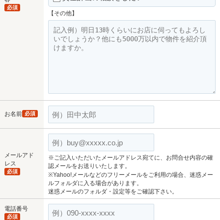
必須
【その他】
お名前
必須
メールアド
※ご記入いただいたメールアドレス宛てに、お問合せ内容の確
レス
認メールをお送りいたします。
必須
※Yahoo!メールなどのフリーメールをご利用の場合、迷惑メー
ルフォルダに入る場合があります。
迷惑メールのフォルダ・設定等をご確認下さい。
電話番号
必須