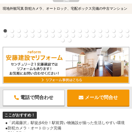
1/40
現地外観写真 防犯カメラ、オートロック、宅配ボックス完備の中古マンション
電話で問合わせ
メールで問合せ
ここがおすすめ！
●「武蔵藤沢」駅徒歩6分！駅前買い物施設が揃った生活しやすい環境
●防犯カメラ・オートロック完備