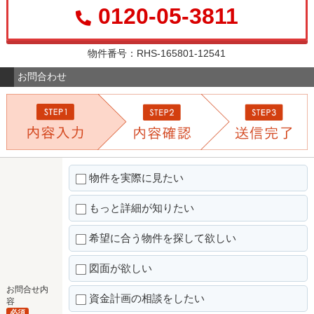
0120-05-3811
物件番号：RHS-165801-12541
お問合わせ
物件を実際に見たい
もっと詳細が知りたい
希望に合う物件を探して欲しい
図面が欲しい
お問合せ内
資金計画の相談をしたい
容
必須