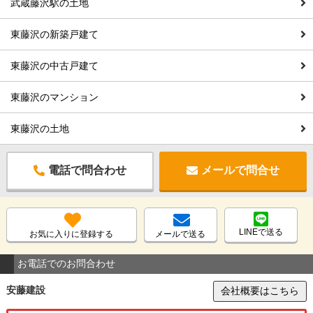
武蔵藤沢駅の土地
東藤沢の新築戸建て
東藤沢の中古戸建て
東藤沢のマンション
東藤沢の土地
電話で問合わせ
メールで問合せ
LINEで送る
お気に入りに登録する
メールで送る
お電話でのお問合わせ
安藤建設
会社概要はこちら