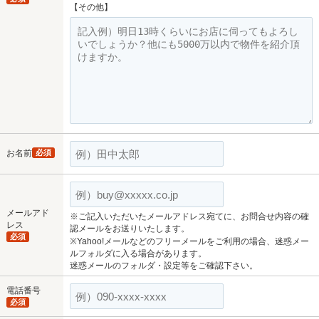
【その他】
お名前
必須
メールアド
※ご記入いただいたメールアドレス宛てに、お問合せ内容の確
レス
認メールをお送りいたします。
必須
※Yahoo!メールなどのフリーメールをご利用の場合、迷惑メー
ルフォルダに入る場合があります。
迷惑メールのフォルダ・設定等をご確認下さい。
電話番号
必須