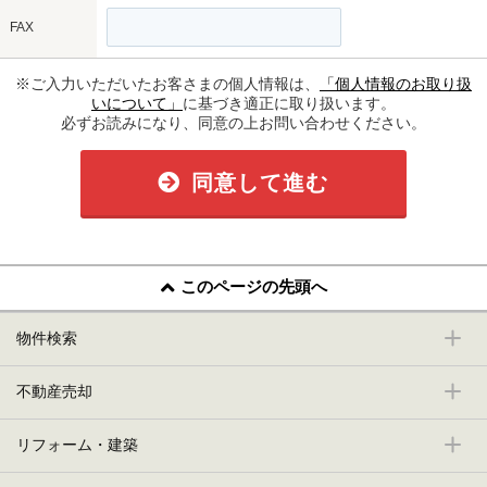
FAX
※ご入力いただいたお客さまの個人情報は、
「個人情報のお取り扱
いについて」
に基づき適正に取り扱います。
必ずお読みになり、同意の上お問い合わせください。
同意して進む
このページの先頭へ
物件検索
不動産売却
リフォーム・建築