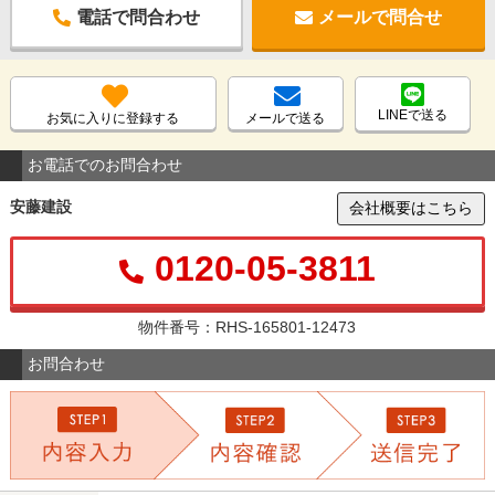
電話で問合わせ
メールで問合せ
LINEで送る
お気に入りに登録する
メールで送る
お電話でのお問合わせ
安藤建設
会社概要はこちら
0120-05-3811
物件番号：RHS-165801-12473
お問合わせ