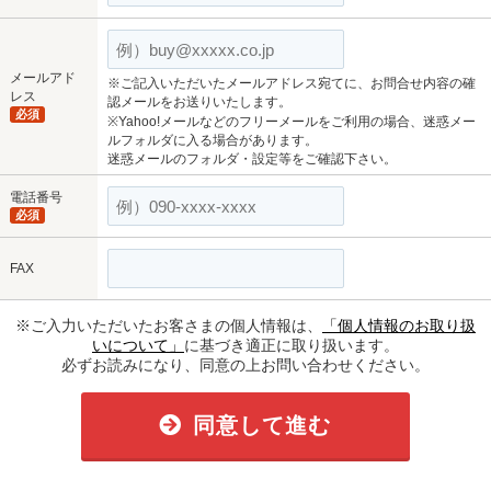
メールアド
※ご記入いただいたメールアドレス宛てに、お問合せ内容の確
レス
認メールをお送りいたします。
必須
※Yahoo!メールなどのフリーメールをご利用の場合、迷惑メー
ルフォルダに入る場合があります。
迷惑メールのフォルダ・設定等をご確認下さい。
電話番号
必須
FAX
※ご入力いただいたお客さまの個人情報は、
「個人情報のお取り扱
いについて」
に基づき適正に取り扱います。
必ずお読みになり、同意の上お問い合わせください。
同意して進む