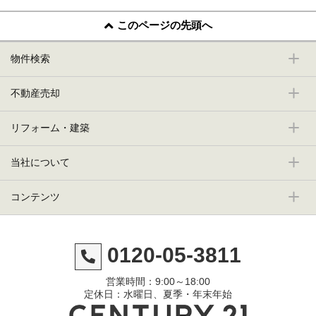
このページの先頭へ
物件検索
不動産売却
リフォーム・建築
当社について
コンテンツ
0120-05-3811
営業時間：9:00～18:00
定休日：水曜日、夏季・年末年始