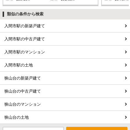
類似の条件から検索
入間市駅の新築戸建て
入間市駅の中古戸建て
入間市駅のマンション
入間市駅の土地
狭山台の新築戸建て
狭山台の中古戸建て
狭山台のマンション
狭山台の土地