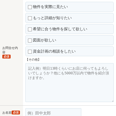
物件を実際に見たい
もっと詳細が知りたい
希望に合う物件を探して欲しい
図面が欲しい
お問合せ内
資金計画の相談をしたい
容
必須
【その他】
お名前
必須