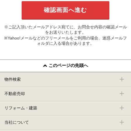
※ご記入頂いたメールアドレス宛てに、お問合せ内容の確認メール
をお送りいたします。
※Yahoo!メールなどのフリーメールをご利用の場合、迷惑メールフ
ォルダに入る場合があります。
このページの先頭へ
物件検索
不動産売却
リフォーム・建築
当社について