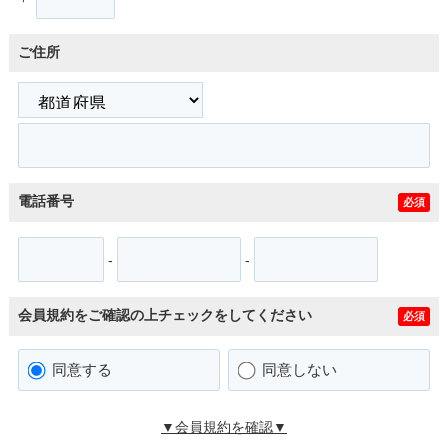
ご住所
電話番号
必須
-
-
会員規約をご確認の上チェックをしてください
必須
同意する
同意しない
▼会員規約を確認▼