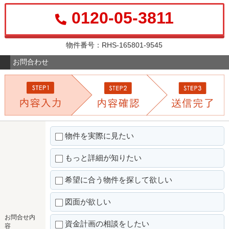
0120-05-3811
物件番号：RHS-165801-9545
お問合わせ
物件を実際に見たい
もっと詳細が知りたい
希望に合う物件を探して欲しい
図面が欲しい
お問合せ内
資金計画の相談をしたい
容