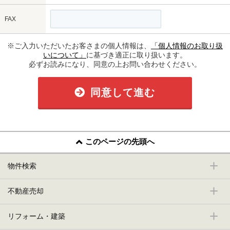
FAX
※ご入力いただいたお客さまの個人情報は、
「個人情報のお取り扱
いについて」
に基づき適正に取り扱います。
必ずお読みになり、同意の上お問い合わせください。
同意して進む
このページの先頭へ
物件検索
不動産売却
リフォーム・建築