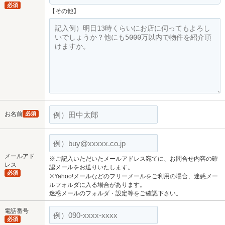
必須
【その他】
お名前
必須
メールアド
※ご記入いただいたメールアドレス宛てに、お問合せ内容の確
レス
認メールをお送りいたします。
必須
※Yahoo!メールなどのフリーメールをご利用の場合、迷惑メー
ルフォルダに入る場合があります。
迷惑メールのフォルダ・設定等をご確認下さい。
電話番号
必須