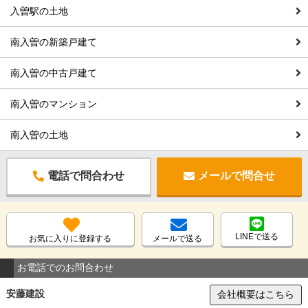
入曽駅の土地
南入曽の新築戸建て
南入曽の中古戸建て
南入曽のマンション
南入曽の土地
電話で問合わせ
メールで問合せ
LINEで送る
お気に入りに登録する
メールで送る
お電話でのお問合わせ
安藤建設
会社概要はこちら