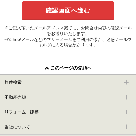
※ご記入頂いたメールアドレス宛てに、お問合せ内容の確認メール
をお送りいたします。
※Yahoo!メールなどのフリーメールをご利用の場合、迷惑メールフ
ォルダに入る場合があります。
このページの先頭へ
物件検索
不動産売却
リフォーム・建築
当社について