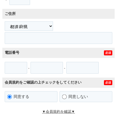
ご住所
電話番号
必須
-
-
会員規約をご確認の上チェックをしてください
必須
同意する
同意しない
▼会員規約を確認▼