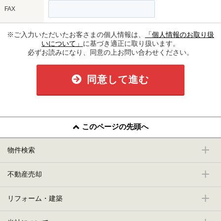
FAX
※ご入力いただいたお客さまの個人情報は、
「個人情報のお取り扱
いについて」
に基づき適正に取り扱います。
必ずお読みになり、同意の上お問い合わせください。
同意して進む
このページの先頭へ
物件検索
不動産売却
リフォーム・建築