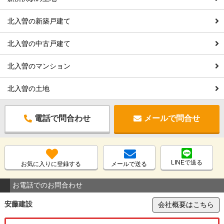
北入曽の新築戸建て
北入曽の中古戸建て
北入曽のマンション
北入曽の土地
電話で問合わせ
メールで問合せ
LINEで送る
お気に入りに登録する
メールで送る
お電話でのお問合わせ
安藤建設
会社概要はこちら