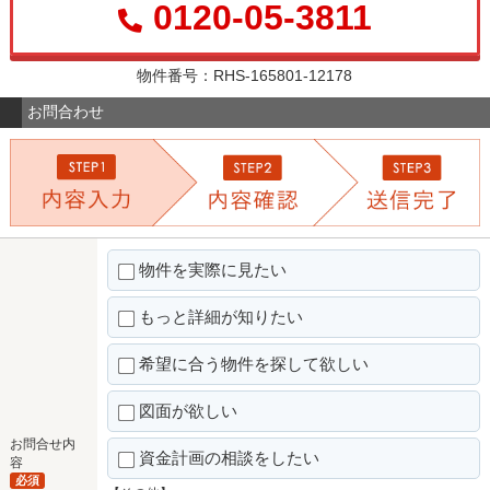
0120-05-3811
物件番号：RHS-165801-12178
お問合わせ
物件を実際に見たい
もっと詳細が知りたい
希望に合う物件を探して欲しい
図面が欲しい
お問合せ内
資金計画の相談をしたい
容
必須