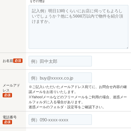
【その他】
お名前
必須
メールアド
※ご記入いただいたメールアドレス宛てに、お問合せ内容の確
レス
認メールをお送りいたします。
必須
※Yahoo!メールなどのフリーメールをご利用の場合、迷惑メー
ルフォルダに入る場合があります。
迷惑メールのフォルダ・設定等をご確認下さい。
電話番号
必須