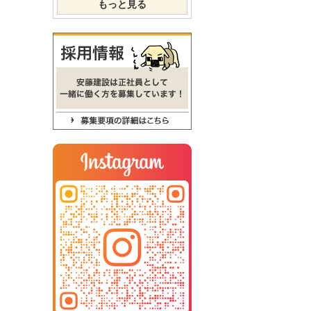
もっと見る