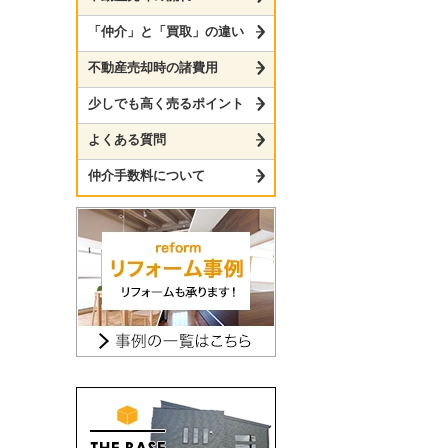
「仲介」と「買取」の違い
不動産売却時の諸費用
少しでも高く売るポイント
よくある質問
仲介手数料について