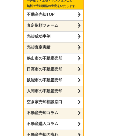
一戸建て・土地・マンションなど
無料で売却価格の査定をいたします。
不動産売却TOP
査定依頼フォーム
売却成功事例
売却査定実績
狭山市の不動産売却
日高市の不動産売却
飯能市の不動産売却
入間市の不動産売却
空き家売却相談窓口
不動産売却コラム
不動産購入コラム
不動産売却の流れ