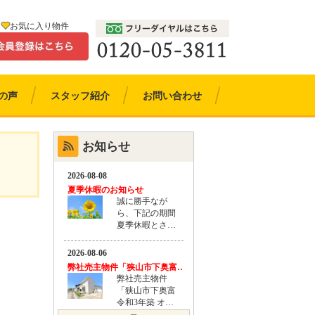
お気に入り物件
の声
スタッフ紹介
お問い合わせ
お知らせ