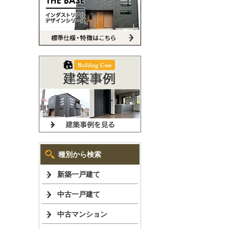
種別から検索
新築一戸建て
中古一戸建て
中古マンション