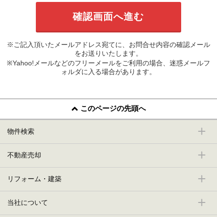
※ご記入頂いたメールアドレス宛てに、お問合せ内容の確認メール
をお送りいたします。
※Yahoo!メールなどのフリーメールをご利用の場合、迷惑メールフ
ォルダに入る場合があります。
このページの先頭へ
物件検索
不動産売却
リフォーム・建築
当社について