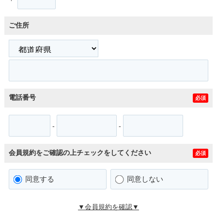
ご住所
電話番号
必須
-
-
会員規約をご確認の上チェックをしてください
必須
同意する
同意しない
▼会員規約を確認▼